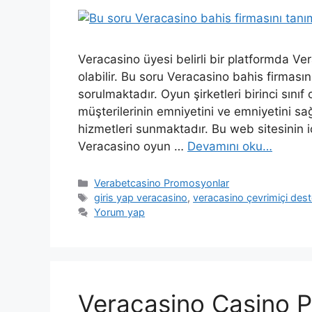
Veracasino üyesi belirli bir platformda 
olabilir. Bu soru Veracasino bahis firması
sorulmaktadır. Oyun şirketleri birinci sınıf
müşterilerinin emniyetini ve emniyetini sa
hizmetleri sunmaktadır. Bu web sitesinin iç
Veracasino oyun …
Devamını oku…
Kategoriler
Verabetcasino Promosyonlar
Etiketler
giris yap veracasino
,
veracasino çevrimiçi dest
Yorum yap
Veracasino Casino P