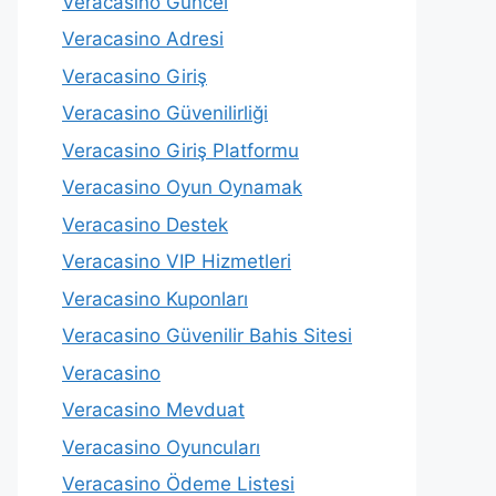
Veracasino Güncel
Veracasino Adresi
Veracasino Giriş
Veracasino Güvenilirliği
Veracasino Giriş Platformu
Veracasino Oyun Oynamak
Veracasino Destek
Veracasino VIP Hizmetleri
Veracasino Kuponları
Veracasino Güvenilir Bahis Sitesi
Veracasino
Veracasino Mevduat
Veracasino Oyuncuları
Veracasino Ödeme Listesi