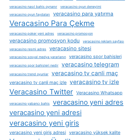
veracasino nasıl bahis oynanır
veracasino oyun deneyimi
veracasino para yatırma
veracasino oyun faydaları
Veracasino Para Çekme
veracasino poker yeni adres
veracasino promosyon
veracasino promosyon kodu
veracasino reklam sayfası
veracasino sitesi
veracasino resmi adres
veracasino spor bahisleri
veracasino sosyal medya yararlanın
veracasino telegram
veracasino spor bahisleri nedir
veracasino tv canli maç
veracasino trend oyunlar
veracasino tv izle
veracasino tv canli maç izle
Veracasino Twitter
Veracasino Whatsapp
veracasino yeni adres
veracasino yabancı bahis
veracasino yeni adresi
veracasino yeni giris
veracasino yeni giriş adresi
veracasino yüksek kalite