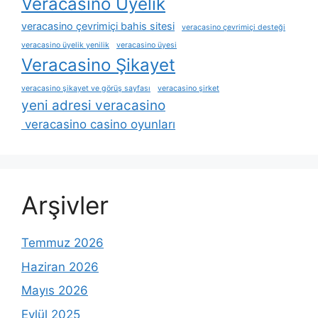
Veracasino Üyelik
veracasino çevrimiçi bahis sitesi
veracasino çevrimiçi desteği
veracasino üyelik yenilik
veracasino üyesi
Veracasino Şikayet
veracasino şikayet ve görüş sayfası
veracasino şirket
yeni adresi veracasino
veracasino casino oyunları
Arşivler
Temmuz 2026
Haziran 2026
Mayıs 2026
Eylül 2025