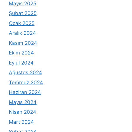
Mayıs 2025
Şubat 2025
Ocak 2025
Aralık 2024
Kasım 2024
Ekim 2024
Eylül 2024
Ağustos 2024
Temmuz 2024
Haziran 2024
Mayıs 2024
Nisan 2024
Mart 2024
Şubat 2024