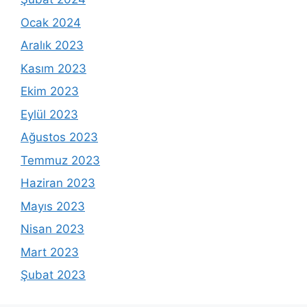
Ocak 2024
Aralık 2023
Kasım 2023
Ekim 2023
Eylül 2023
Ağustos 2023
Temmuz 2023
Haziran 2023
Mayıs 2023
Nisan 2023
Mart 2023
Şubat 2023