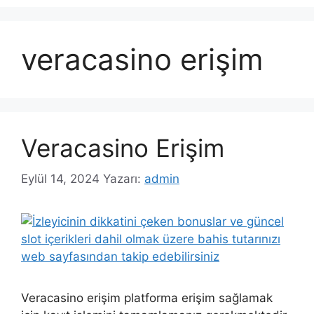
veracasino erişim
Veracasino Erişim
Eylül 14, 2024
Yazarı:
admin
Veracasino erişim platforma erişim sağlamak