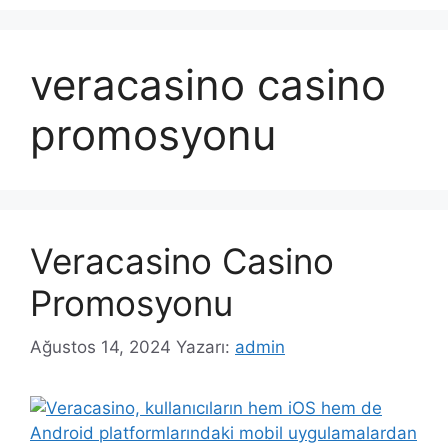
veracasino casino
promosyonu
Veracasino Casino
Promosyonu
Ağustos 14, 2024
Yazarı:
admin