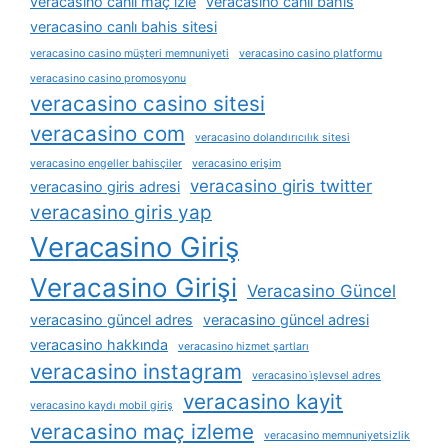
veracasino canli maç izle
veracasino canlı bahis
veracasino canlı bahis sitesi
veracasino casino müşteri memnuniyeti
veracasino casino platformu
veracasino casino promosyonu
veracasino casino sitesi
veracasino com
veracasino dolandırıcılık sitesi
veracasino engeller bahisçiler
veracasino erişim
veracasino giris twitter
veracasino giris adresi
veracasino giris yap
Veracasino Giriş
Veracasino Girişi
Veracasino Güncel
veracasino güncel adres
veracasino güncel adresi
veracasino hakkında
veracasino hizmet şartları
veracasino instagram
veracasino i̇şlevsel adres
veracasino kayit
veracasino kaydı mobil giriş
veracasino maç izleme
veracasino memnuniyetsizlik