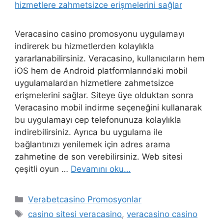
Veracasino casino promosyonu uygulamayı
indirerek bu hizmetlerden kolaylıkla
yararlanabilirsiniz. Veracasino, kullanıcıların hem
iOS hem de Android platformlarındaki mobil
uygulamalardan hizmetlere zahmetsizce
erişmelerini sağlar. Siteye üye olduktan sonra
Veracasino mobil indirme seçeneğini kullanarak
bu uygulamayı cep telefonunuza kolaylıkla
indirebilirsiniz. Ayrıca bu uygulama ile
bağlantınızı yenilemek için adres arama
zahmetine de son verebilirsiniz. Web sitesi
çeşitli oyun …
Devamını oku…
Kategoriler
Verabetcasino Promosyonlar
Etiketler
casino sitesi veracasino
,
veracasino casino