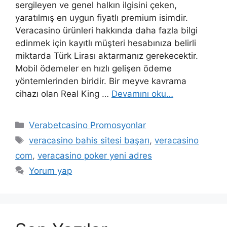
sergileyen ve genel halkın ilgisini çeken,
yaratılmış en uygun fiyatlı premium isimdir.
Veracasino ürünleri hakkında daha fazla bilgi
edinmek için kayıtlı müşteri hesabınıza belirli
miktarda Türk Lirası aktarmanız gerekecektir.
Mobil ödemeler en hızlı gelişen ödeme
yöntemlerinden biridir. Bir meyve kavrama
cihazı olan Real King …
Devamını oku…
Kategoriler
Verabetcasino Promosyonlar
Etiketler
veracasino bahis sitesi başarı
,
veracasino
com
,
veracasino poker yeni adres
Yorum yap