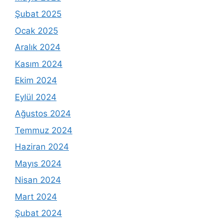
Şubat 2025
Ocak 2025
Aralık 2024
Kasım 2024
Ekim 2024
Eylül 2024
Ağustos 2024
Temmuz 2024
Haziran 2024
Mayıs 2024
Nisan 2024
Mart 2024
Şubat 2024