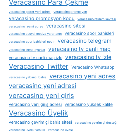
Veracasino Para Çekme
veracasino poker yeni adres
veracasino promosyon
veracasino promosyon kodu
veracasino reklam sayfası
veracasino sitesi
veracasino resmi adres
veracasino spor bahisleri
veracasino sosyal medya yararlanın
veracasino telegram
veracasino spor bahisleri nedir
veracasino tv canli maç
veracasino trend oyunlar
veracasino tv izle
veracasino tv canli maç izle
Veracasino Twitter
Veracasino Whatsapp
veracasino yeni adres
veracasino yabancı bahis
veracasino yeni adresi
veracasino yeni giris
veracasino yeni giriş adresi
veracasino yüksek kalite
Veracasino Üyelik
veracasino çevrimiçi bahis sitesi
veracasino çevrimiçi desteği
veracasino üyelik yenilik
veracasino üyesi