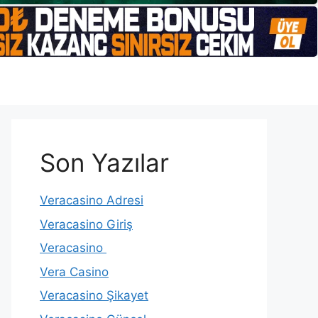
Son Yazılar
Veracasino Adresi
Veracasino Giriş
Veracasino
Vera Casino
Veracasino Şikayet