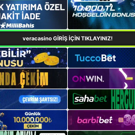
veracasino GİRİŞ İÇİN TIKLAYINIZ!