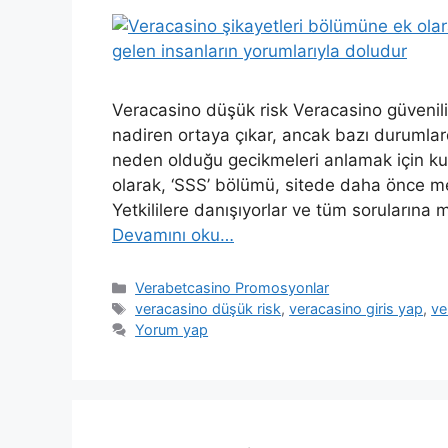
Veracasino düşük risk Veracasino güvenilir
nadiren ortaya çıkar, ancak bazı durumlard
neden olduğu gecikmeleri anlamak için ku
olarak, ‘SSS’ bölümü, sitede daha önce m
Yetkililere danışıyorlar ve tüm sorularına
Devamını oku…
Kategoriler
Verabetcasino Promosyonlar
Etiketler
veracasino düşük risk
,
veracasino giris yap
,
ve
Yorum yap