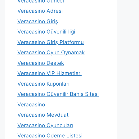
Veracasino Güncel
Veracasino Adresi
Veracasino Giriş
Veracasino Güvenilirliği
Veracasino Giriş Platformu
Veracasino Oyun Oynamak
Veracasino Destek
Veracasino VIP Hizmetleri
Veracasino Kuponları
Veracasino Güvenilir Bahis Sitesi
Veracasino
Veracasino Mevduat
Veracasino Oyuncuları
Veracasino Ödeme Listesi