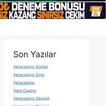
Son Yazılar
Veracasino Adresi
Veracasino Giriş
Veracasino
Vera Casino
Veracasino Şikayet