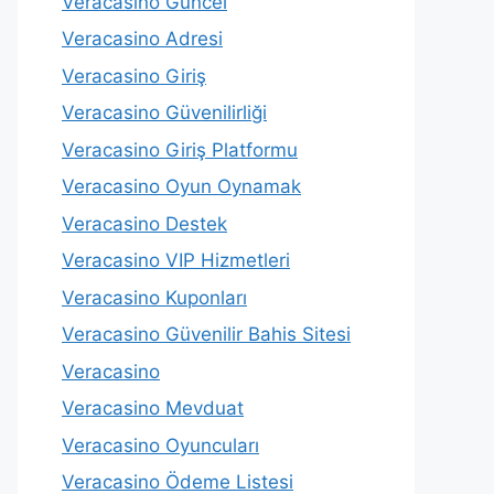
Veracasino Güncel
Veracasino Adresi
Veracasino Giriş
Veracasino Güvenilirliği
Veracasino Giriş Platformu
Veracasino Oyun Oynamak
Veracasino Destek
Veracasino VIP Hizmetleri
Veracasino Kuponları
Veracasino Güvenilir Bahis Sitesi
Veracasino
Veracasino Mevduat
Veracasino Oyuncuları
Veracasino Ödeme Listesi