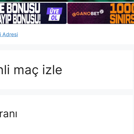
li maç izle
ranı