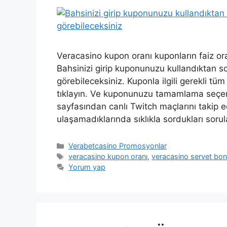
Veracasino kupon oranı kuponların faiz ora
Bahsinizi girip kuponunuzu kullandıktan s
görebileceksiniz. Kuponla ilgili gerekli t
tıklayın. Ve kuponunuzu tamamlama seçeneğ
sayfasından canlı Twitch maçlarını takip ede
ulaşamadıklarında sıklıkla sordukları sor
Kategoriler
Verabetcasino Promosyonlar
Etiketler
veracasino kupon oranı
,
veracasino servet bo
Yorum yap