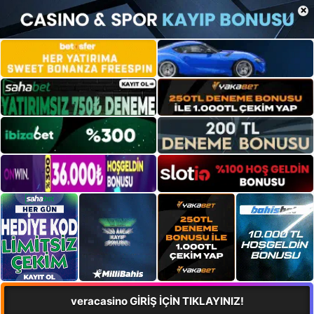
×
veracasino GİRİŞ İÇİN TIKLAYINIZ!