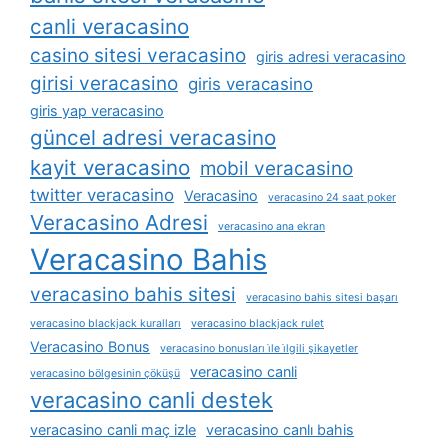
canli veracasino
casino sitesi veracasino
giris adresi veracasino
girisi veracasino
giris veracasino
giris yap veracasino
güncel adresi veracasino
kayit veracasino
mobil veracasino
twitter veracasino
Veracasino
veracasino 24 saat poker
Veracasino Adresi
veracasino ana ekran
Veracasino Bahis
veracasino bahis sitesi
veracasino bahis sitesi başarı
veracasino blackjack kuralları
veracasino blackjack rulet
Veracasino Bonus
veracasino bonusları i̇le i̇lgili şikayetler
veracasino canli
veracasino bölgesinin çöküşü
veracasino canli destek
veracasino canli maç izle
veracasino canlı bahis