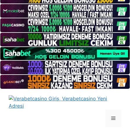
İçeriğe
atla
Menü