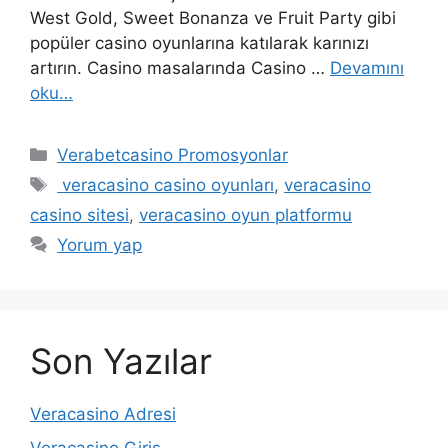
West Gold, Sweet Bonanza ve Fruit Party gibi
popüler casino oyunlarına katılarak karınızı
artırın. Casino masalarında Casino …
Devamını
oku…
Kategoriler
Verabetcasino Promosyonlar
Etiketler
veracasino casino oyunları
,
veracasino
casino sitesi
,
veracasino oyun platformu
Yorum yap
Son Yazılar
Veracasino Adresi
Veracasino Giriş