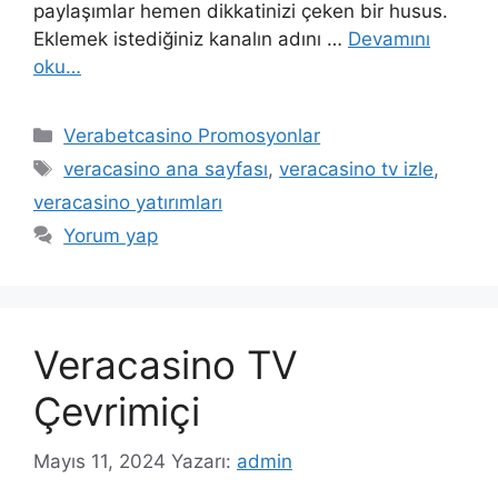
paylaşımlar hemen dikkatinizi çeken bir husus.
Eklemek istediğiniz kanalın adını …
Devamını
oku…
Kategoriler
Verabetcasino Promosyonlar
Etiketler
veracasino ana sayfası
,
veracasino tv izle
,
veracasino yatırımları
Yorum yap
Veracasino TV
Çevrimiçi
Mayıs 11, 2024
Yazarı:
admin