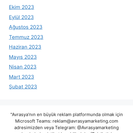
Ekim 2023
Eylül 2023
Ağustos 2023
Temmuz 2023
Haziran 2023
Mayıs 2023
Nisan 2023
Mart 2023
Şubat 2023
"Avrasya'nın en büyük reklam platformunda olmak için
Microsoft Teams:
reklam@avrasyamarketing.com
adresimizden veya Telegram: @Avrasyamarketing