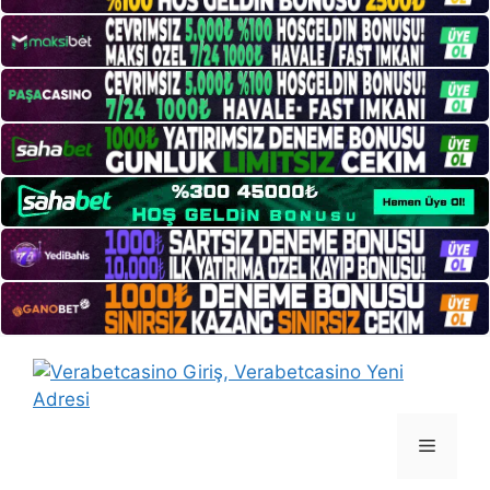
İçeriğe
atla
Menü