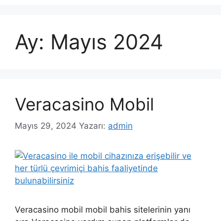
Ay:
Mayıs 2024
Veracasino Mobil
Mayıs 29, 2024
Yazarı:
admin
Veracasino mobil mobil bahis sitelerinin yanı