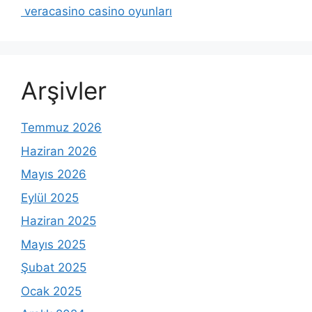
veracasino casino oyunları
Arşivler
Temmuz 2026
Haziran 2026
Mayıs 2026
Eylül 2025
Haziran 2025
Mayıs 2025
Şubat 2025
Ocak 2025