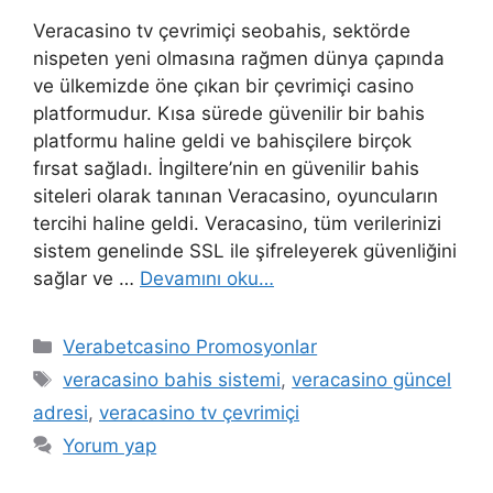
Veracasino tv çevrimiçi seobahis, sektörde
nispeten yeni olmasına rağmen dünya çapında
ve ülkemizde öne çıkan bir çevrimiçi casino
platformudur. Kısa sürede güvenilir bir bahis
platformu haline geldi ve bahisçilere birçok
fırsat sağladı. İngiltere’nin en güvenilir bahis
siteleri olarak tanınan Veracasino, oyuncuların
tercihi haline geldi. Veracasino, tüm verilerinizi
sistem genelinde SSL ile şifreleyerek güvenliğini
sağlar ve …
Devamını oku…
Kategoriler
Verabetcasino Promosyonlar
Etiketler
veracasino bahis sistemi
,
veracasino güncel
adresi
,
veracasino tv çevrimiçi
Yorum yap