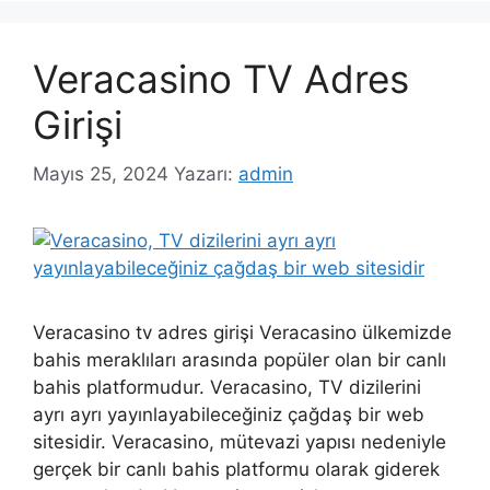
Veracasino TV Adres
Girişi
Mayıs 25, 2024
Yazarı:
admin
Veracasino tv adres girişi Veracasino ülkemizde
bahis meraklıları arasında popüler olan bir canlı
bahis platformudur. Veracasino, TV dizilerini
ayrı ayrı yayınlayabileceğiniz çağdaş bir web
sitesidir. Veracasino, mütevazi yapısı nedeniyle
gerçek bir canlı bahis platformu olarak giderek