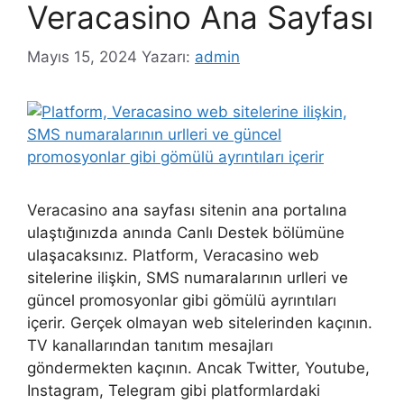
Veracasino Ana Sayfası
Mayıs 15, 2024
Yazarı:
admin
Veracasino ana sayfası sitenin ana portalına
ulaştığınızda anında Canlı Destek bölümüne
ulaşacaksınız. Platform, Veracasino web
sitelerine ilişkin, SMS numaralarının urlleri ve
güncel promosyonlar gibi gömülü ayrıntıları
içerir. Gerçek olmayan web sitelerinden kaçının.
TV kanallarından tanıtım mesajları
göndermekten kaçının. Ancak Twitter, Youtube,
Instagram, Telegram gibi platformlardaki