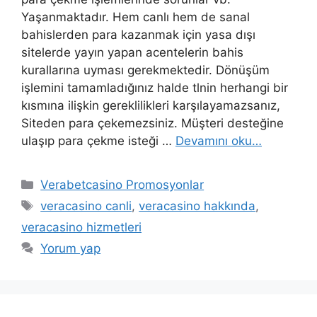
Yaşanmaktadır. Hem canlı hem de sanal
bahislerden para kazanmak için yasa dışı
sitelerde yayın yapan acentelerin bahis
kurallarına uyması gerekmektedir. Dönüşüm
işlemini tamamladığınız halde tlnin herhangi bir
kısmına ilişkin gereklilikleri karşılayamazsanız,
Siteden para çekemezsiniz. Müşteri desteğine
ulaşıp para çekme isteği …
Devamını oku…
Kategoriler
Verabetcasino Promosyonlar
Etiketler
veracasino canli
,
veracasino hakkında
,
veracasino hizmetleri
Yorum yap