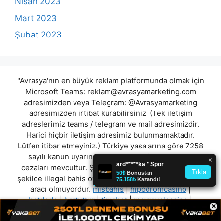
Nisan 2023
Mart 2023
Şubat 2023
"Avrasya'nın en büyük reklam platformunda olmak için
Microsoft Teams:
reklam@avrasyamarketing.com
adresimizden veya Telegram: @Avrasyamarketing
adresimizden irtibat kurabilirsiniz. (Tek iletişim
adreslerimiz teams / telegram ve mail adresimizdir.
Harici hiçbir iletişim adresimiz bulunmamaktadır.
Lütfen itibar etmeyiniz.) Türkiye yasalarına göre 7258
sayılı kanun uyarınca yasa dışı bahis oynamanın
cezaları mevcuttur. Şu an bulunduğunuz site hiç bir
şekilde illegal bahis oyunları oynatmıyor ve oynamaya
aracı olmuyordur.
misbahis
|
hipodromcasino
|
betdede
|
bettuttur
|
timabet
|
maxroyalcasino
|
×
kratosbet
|
otantikbet
"