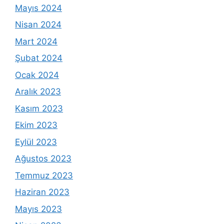
Mayıs 2024
Nisan 2024
Mart 2024
Şubat 2024
Ocak 2024
Aralık 2023
Kasım 2023
Ekim 2023
Eylül 2023
Ağustos 2023
Temmuz 2023
Haziran 2023
Mayıs 2023