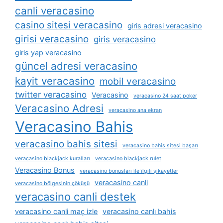
canli veracasino
casino sitesi veracasino
giris adresi veracasino
girisi veracasino
giris veracasino
giris yap veracasino
güncel adresi veracasino
kayit veracasino
mobil veracasino
twitter veracasino
Veracasino
veracasino 24 saat poker
Veracasino Adresi
veracasino ana ekran
Veracasino Bahis
veracasino bahis sitesi
veracasino bahis sitesi başarı
veracasino blackjack kuralları
veracasino blackjack rulet
Veracasino Bonus
veracasino bonusları i̇le i̇lgili şikayetler
veracasino canli
veracasino bölgesinin çöküşü
veracasino canli destek
veracasino canli maç izle
veracasino canlı bahis