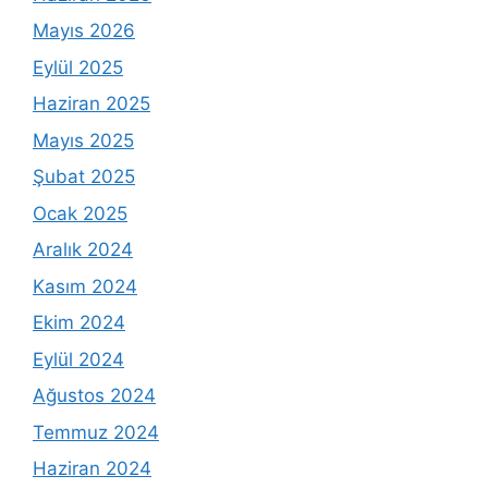
Mayıs 2026
Eylül 2025
Haziran 2025
Mayıs 2025
Şubat 2025
Ocak 2025
Aralık 2024
Kasım 2024
Ekim 2024
Eylül 2024
Ağustos 2024
Temmuz 2024
Haziran 2024