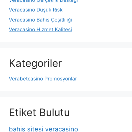
Veracasino Düşük Risk
Veracasino Bahis Çeşitliliği
Veracasino Hizmet Kalitesi
Kategoriler
Verabetcasino Promosyonlar
Etiket Bulutu
bahis sitesi veracasino