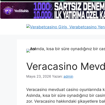
İçeriğe
atla
Veracasino Mevd
Mayıs 23, 2026
Yazarı:
admin
Veracasino mevduat casino oyunlarında ka
Aslında, kısa bir süre oynadığınız bir c
zor. Veracasino hakkındaki şikayetlere baka