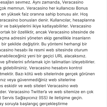
 mesajları sevmez. Aynı zamanda, Veracasino
n çok memnun. Veracasino her kullanıcısı Bonus
en yüksek faiz oranına sahip bonusu alır. Hoş
racasino bonusları denir. Kullanıcılar, hesaplarına
ir ve bakiyelerini ikiye katlayabilirler. Veracasino
ortak bir özelliktir, ancak Veracasino sitesinde de
m açma adresini yöneten ekip genellikle insanların
 bir şekilde değiştirir. Bu yöntemi herhangi bir
 Veracasino hesabı ile resmi web sitesinde oturum
anabileceğiniz yeni bir geçici URL alacaksınız.
 şifrelerini sıfırlamak için talimatları izleyebilirler.
idebilirsiniz. Veracasino hesabını kontrol
 etmektir. Bazı kötü web sitelerinde gerçek görünen
ınız veya güvenmediğiniz web sitelerine
res eskidir ve web siteleri Veracasino web
eder. Veracasino Twitter’a ve web sitemize en çok
 Servis Sağlayıcınız (ISS) ile iletişime geçin.
ay soruyla başlangıç gerçekleştirme