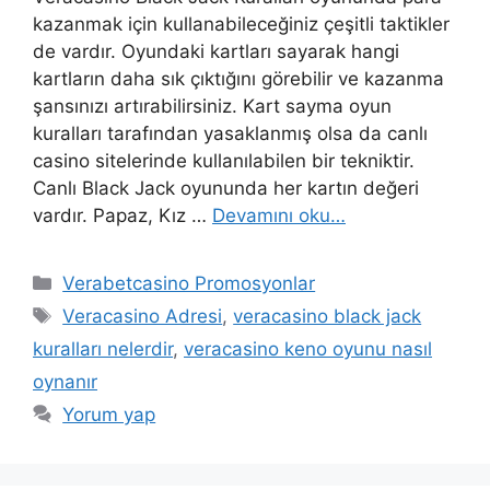
kazanmak için kullanabileceğiniz çeşitli taktikler
de vardır. Oyundaki kartları sayarak hangi
kartların daha sık çıktığını görebilir ve kazanma
şansınızı artırabilirsiniz. Kart sayma oyun
kuralları tarafından yasaklanmış olsa da canlı
casino sitelerinde kullanılabilen bir tekniktir.
Canlı Black Jack oyununda her kartın değeri
vardır. Papaz, Kız …
Devamını oku…
Kategoriler
Verabetcasino Promosyonlar
Etiketler
Veracasino Adresi
,
veracasino black jack
kuralları nelerdir
,
veracasino keno oyunu nasıl
oynanır
Yorum yap