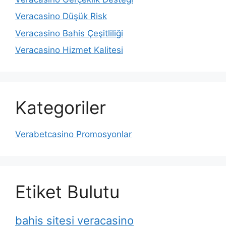
Veracasino Düşük Risk
Veracasino Bahis Çeşitliliği
Veracasino Hizmet Kalitesi
Kategoriler
Verabetcasino Promosyonlar
Etiket Bulutu
bahis sitesi veracasino