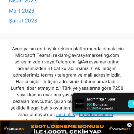
Nisan 2023
Mart 2023
Şubat 2023
"Avrasya'nın en büyük reklam platformunda olmak için
Microsoft Teams:
reklam@avrasyamarketing.com
adresimizden veya Telegram: @Avrasyamarketing
adresimizden irtibat kurabilirsiniz. (Tek iletişim
adreslerimiz teams / telegram ve mail adresimizdir.
Harici hiçbir iletişim adresimiz bulunmamaktadır.
Lütfen itibar etmeyiniz.) Türkiye yasalarına göre 7258
sayılı kanun uyarınca yasa dışı bahis oynamanın
cezaları mevcuttur. Şu an bulunduğunuz site hiç bir
şekilde illegal bahis oyunları oynatmıyor ve oynamaya
aracı olmuyordur.
misbahis
|
hipodromcasino
|
betdede
|
bettuttur
|
timabet
|
maxroyalcasino
|
×
kratosbet
|
otantikbet
"