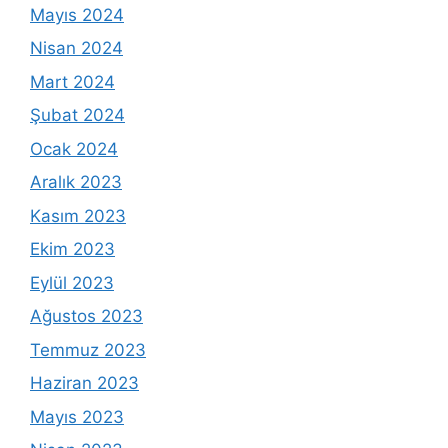
Mayıs 2024
Nisan 2024
Mart 2024
Şubat 2024
Ocak 2024
Aralık 2023
Kasım 2023
Ekim 2023
Eylül 2023
Ağustos 2023
Temmuz 2023
Haziran 2023
Mayıs 2023