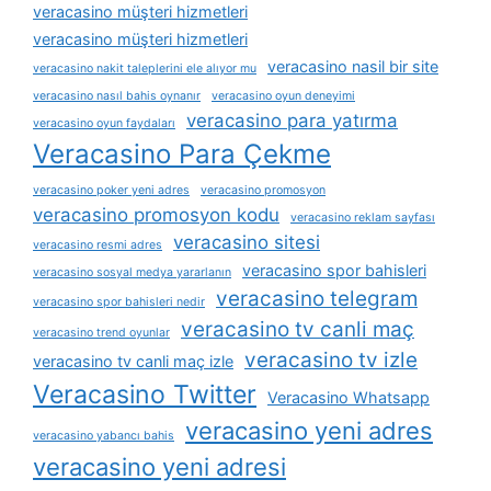
veracasino müşteri hizmetleri
veracasino müşteri hizmetleri
veracasino nasil bir site
veracasino nakit taleplerini ele alıyor mu
veracasino nasıl bahis oynanır
veracasino oyun deneyimi
veracasino para yatırma
veracasino oyun faydaları
Veracasino Para Çekme
veracasino poker yeni adres
veracasino promosyon
veracasino promosyon kodu
veracasino reklam sayfası
veracasino sitesi
veracasino resmi adres
veracasino spor bahisleri
veracasino sosyal medya yararlanın
veracasino telegram
veracasino spor bahisleri nedir
veracasino tv canli maç
veracasino trend oyunlar
veracasino tv izle
veracasino tv canli maç izle
Veracasino Twitter
Veracasino Whatsapp
veracasino yeni adres
veracasino yabancı bahis
veracasino yeni adresi