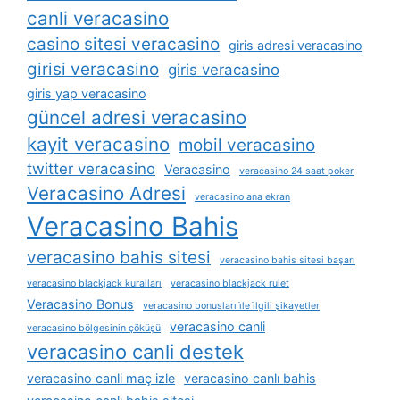
canli veracasino
casino sitesi veracasino
giris adresi veracasino
girisi veracasino
giris veracasino
giris yap veracasino
güncel adresi veracasino
kayit veracasino
mobil veracasino
twitter veracasino
Veracasino
veracasino 24 saat poker
Veracasino Adresi
veracasino ana ekran
Veracasino Bahis
veracasino bahis sitesi
veracasino bahis sitesi başarı
veracasino blackjack kuralları
veracasino blackjack rulet
Veracasino Bonus
veracasino bonusları i̇le i̇lgili şikayetler
veracasino canli
veracasino bölgesinin çöküşü
veracasino canli destek
veracasino canli maç izle
veracasino canlı bahis