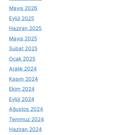
Mayıs 2026
Eylül 2025
Haziran 2025
Mayıs 2025
Şubat 2025
Ocak 2025
Aralık 2024
Kasım 2024
Ekim 2024
Eylül 2024
Ağustos 2024
Temmuz 2024
Haziran 2024