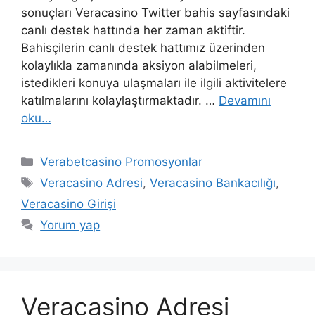
sonuçları Veracasino Twitter bahis sayfasındaki
canlı destek hattında her zaman aktiftir.
Bahisçilerin canlı destek hattımız üzerinden
kolaylıkla zamanında aksiyon alabilmeleri,
istedikleri konuya ulaşmaları ile ilgili aktivitelere
katılmalarını kolaylaştırmaktadır. …
Devamını
oku…
Kategoriler
Verabetcasino Promosyonlar
Etiketler
Veracasino Adresi
,
Veracasino Bankacılığı
,
Veracasino Girişi
Yorum yap
Veracasino Adresi