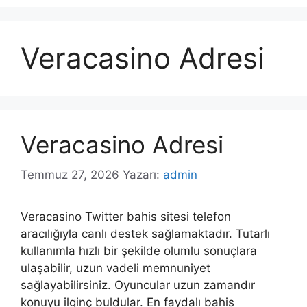
Veracasino Adresi
Veracasino Adresi
Temmuz 27, 2026
Yazarı:
admin
Veracasino Twitter bahis sitesi telefon
aracılığıyla canlı destek sağlamaktadır. Tutarlı
kullanımla hızlı bir şekilde olumlu sonuçlara
ulaşabilir, uzun vadeli memnuniyet
sağlayabilirsiniz. Oyuncular uzun zamandır
konuyu ilginç buldular. En faydalı bahis