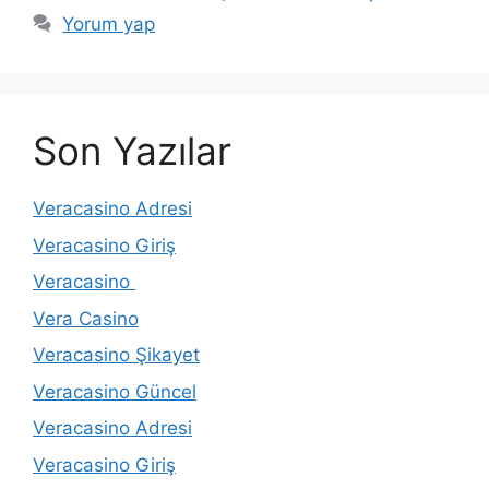
Yorum yap
Son Yazılar
Veracasino Adresi
Veracasino Giriş
Veracasino
Vera Casino
Veracasino Şikayet
Veracasino Güncel
Veracasino Adresi
Veracasino Giriş