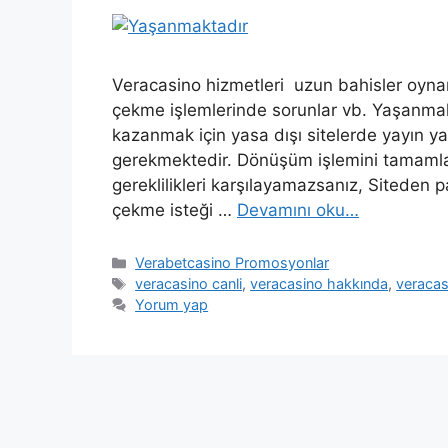
Veracasino hizmetleri uzun bahisler oy
çekme işlemlerinde sorunlar vb. Yaşanma
kazanmak için yasa dışı sitelerde yayın y
gerekmektedir. Dönüşüm işlemini tamamladı
gereklilikleri karşılayamazsanız, Siteden 
çekme isteği …
Devamını oku…
Kategoriler
Verabetcasino Promosyonlar
Etiketler
veracasino canli
,
veracasino hakkında
,
veracas
Yorum yap