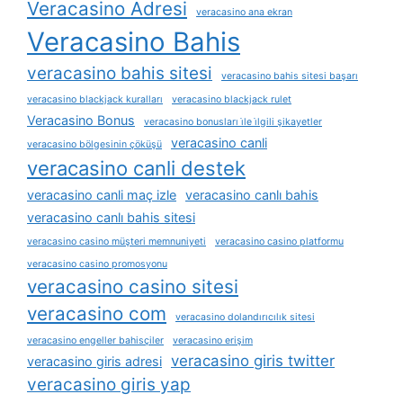
Veracasino Adresi
veracasino ana ekran
Veracasino Bahis
veracasino bahis sitesi
veracasino bahis sitesi başarı
veracasino blackjack kuralları
veracasino blackjack rulet
Veracasino Bonus
veracasino bonusları i̇le i̇lgili şikayetler
veracasino canli
veracasino bölgesinin çöküşü
veracasino canli destek
veracasino canli maç izle
veracasino canlı bahis
veracasino canlı bahis sitesi
veracasino casino müşteri memnuniyeti
veracasino casino platformu
veracasino casino promosyonu
veracasino casino sitesi
veracasino com
veracasino dolandırıcılık sitesi
veracasino engeller bahisçiler
veracasino erişim
veracasino giris twitter
veracasino giris adresi
veracasino giris yap