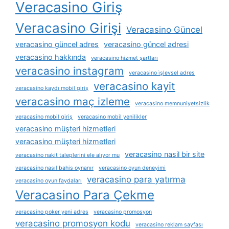
Veracasino Giriş
Veracasino Girişi
Veracasino Güncel
veracasino güncel adres
veracasino güncel adresi
veracasino hakkında
veracasino hizmet şartları
veracasino instagram
veracasino i̇şlevsel adres
veracasino kayit
veracasino kaydı mobil giriş
veracasino maç izleme
veracasino memnuniyetsizlik
veracasino mobil giriş
veracasino mobil yenilikler
veracasino müşteri hizmetleri
veracasino müşteri hizmetleri
veracasino nasil bir site
veracasino nakit taleplerini ele alıyor mu
veracasino nasıl bahis oynanır
veracasino oyun deneyimi
veracasino para yatırma
veracasino oyun faydaları
Veracasino Para Çekme
veracasino poker yeni adres
veracasino promosyon
veracasino promosyon kodu
veracasino reklam sayfası