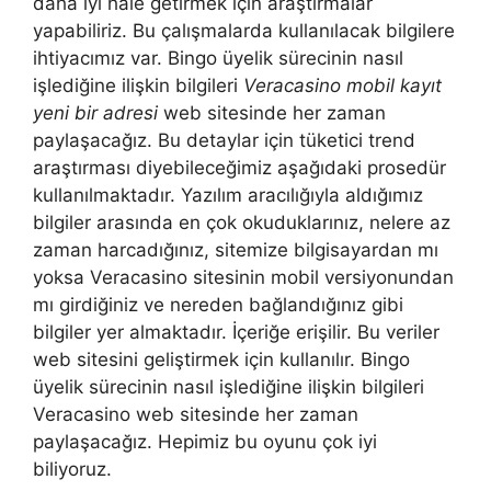
daha iyi hale getirmek için araştırmalar
yapabiliriz. Bu çalışmalarda kullanılacak bilgilere
ihtiyacımız var. Bingo üyelik sürecinin nasıl
işlediğine ilişkin bilgileri
Veracasino mobil kayıt
yeni bir adresi
web sitesinde her zaman
paylaşacağız. Bu detaylar için tüketici trend
araştırması diyebileceğimiz aşağıdaki prosedür
kullanılmaktadır. Yazılım aracılığıyla aldığımız
bilgiler arasında en çok okuduklarınız, nelere az
zaman harcadığınız, sitemize bilgisayardan mı
yoksa Veracasino sitesinin mobil versiyonundan
mı girdiğiniz ve nereden bağlandığınız gibi
bilgiler yer almaktadır. İçeriğe erişilir. Bu veriler
web sitesini geliştirmek için kullanılır. Bingo
üyelik sürecinin nasıl işlediğine ilişkin bilgileri
Veracasino web sitesinde her zaman
paylaşacağız. Hepimiz bu oyunu çok iyi
biliyoruz.