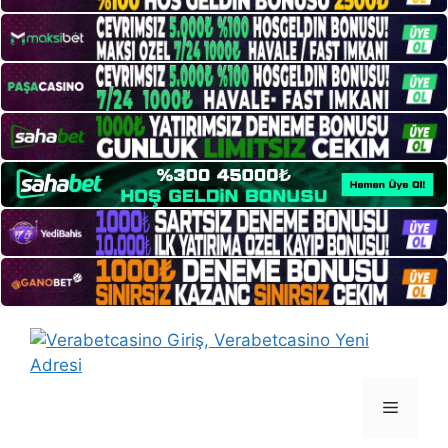
İçeriğe
atla
Menü