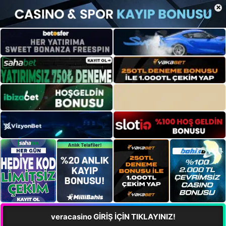
×
veracasino GİRİŞ İÇİN TIKLAYINIZ!