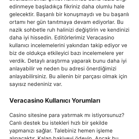
edinmeye başladıkça fikriniz daha olumlu hale
gelecektir. Başarılı bir konuşmaydı ve bu başarılı
ortamı her gün tanıtmaya devam ediyorlar. Bu
nazik sohbetle ruh halinizi değiştirin ve kendinizi
daha iyi hissedin. Editörlerimiz Veracasino
kullanıcı incelemelerini yakından takip ediyor ve
biz de oldukça etkileyici bazı incelemelere yer
verdik. Detaylı araştırma yaparak bunu daha iyi
anlayabilir ve neden bu adresi önerdiğimizi
anlayabilirsiniz. Bu ailenin bir parçası olmak için
sayısız nedeniniz var.
Veracasino Kullanıcı Yorumları
Casino sitesine para yatırmak mı istiyorsunuz?
Canlı destek bu istekleri hızlı bir şekilde
yapmanızı sağlar. Talebiniz hemen işleme
alınacaktır. Kalan bakiyeyi ödeyin. Ancak bu