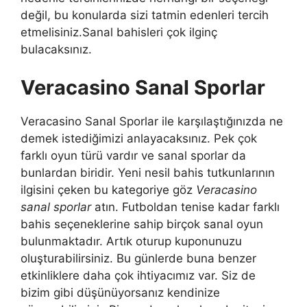
değil, bu konularda sizi tatmin edenleri tercih
etmelisiniz.Sanal bahisleri çok ilginç
bulacaksınız.
Veracasino Sanal Sporlar
Veracasino Sanal Sporlar ile karşılaştığınızda ne
demek istediğimizi anlayacaksınız. Pek çok
farklı oyun türü vardır ve sanal sporlar da
bunlardan biridir. Yeni nesil bahis tutkunlarının
ilgisini çeken bu kategoriye göz
Veracasino
sanal sporlar
atın. Futboldan tenise kadar farklı
bahis seçeneklerine sahip birçok sanal oyun
bulunmaktadır. Artık oturup kuponunuzu
oluşturabilirsiniz. Bu günlerde buna benzer
etkinliklere daha çok ihtiyacımız var. Siz de
bizim gibi düşünüyorsanız kendinize