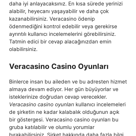
daha iyi anlayacaksınız. En kısa sürede yerinizi
alabilir, heyecanı yaşayabilir ve daha çok
kazanabilirsiniz. Veracasino ödenip
ödenmediğini kontrol edebilir veya gerekirse
ayrıntılı kullanıcı incelemelerini görebilirsiniz.
Tatmin edici bir cevap alacağınızdan emin
olabilirsiniz.
Veracasino Casino Oyunları
Binlerce insan bu aileden ve bu adresten hizmet
almaya devam ediyor. Her gün büyüyorlar ve
isteklerinize doğrudan cevap verecekler.
Veracasino casino oyunları
kullanıcı incelemeleri
de şirketin ne kadar kalabalık olduğunun açık
bir göstergesi. Veracasino casino oyunları bu
gruba katılabilir ve olumlu yorumlar
bırakabilirsiniz. Şirket hakkında daha fazla bilgi