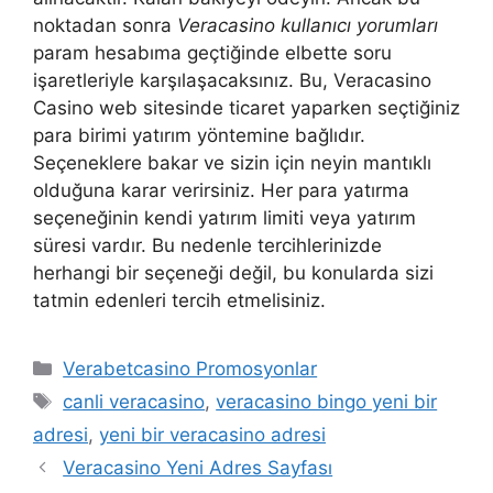
noktadan sonra
Veracasino kullanıcı yorumları
param hesabıma geçtiğinde elbette soru
işaretleriyle karşılaşacaksınız. Bu, Veracasino
Casino web sitesinde ticaret yaparken seçtiğiniz
para birimi yatırım yöntemine bağlıdır.
Seçeneklere bakar ve sizin için neyin mantıklı
olduğuna karar verirsiniz. Her para yatırma
seçeneğinin kendi yatırım limiti veya yatırım
süresi vardır. Bu nedenle tercihlerinizde
herhangi bir seçeneği değil, bu konularda sizi
tatmin edenleri tercih etmelisiniz.
Kategoriler
Verabetcasino Promosyonlar
Etiketler
canli veracasino
,
veracasino bingo yeni bir
adresi
,
yeni bir veracasino adresi
Veracasino Yeni Adres Sayfası