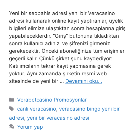
Yeni bir seobahis adresi yeni bir Veracasino
adresi kullanarak online kayıt yaptıranlar, üyelik
bilgileri elimize ulaştıktan sonra hesaplarına giriş
yapabileceklerdir. “Giriş” butonuna tıkladıktan
sonra kullanıcı adınızı ve şifrenizi girmeniz
gerekecektir. Önceki aboneliğinize tüm erişimler
geçerli kalır. Çünkü şirket şunu kaydediyor:
Katılımcıların tekrar kayıt yapmasına gerek
yoktur. Aynı zamanda şirketin resmi web
sitesinde de yeni bir …
Devamını oku…
Kategoriler
Verabetcasino Promosyonlar
Etiketler
canli veracasino
,
veracasino bingo yeni bir
adresi
,
yeni bir veracasino adresi
Yorum yap