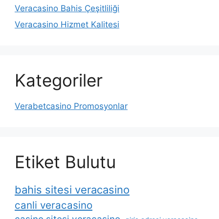
Veracasino Bahis Çeşitliliği
Veracasino Hizmet Kalitesi
Kategoriler
Verabetcasino Promosyonlar
Etiket Bulutu
bahis sitesi veracasino
canli veracasino