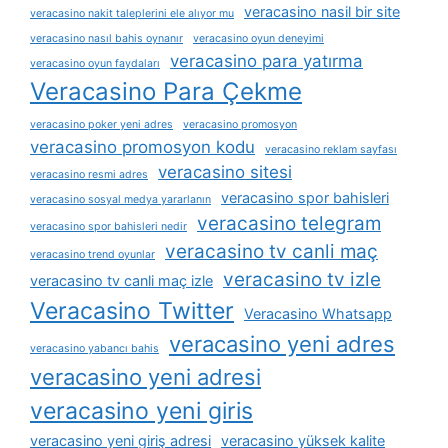
veracasino nasil bir site
veracasino nakit taleplerini ele alıyor mu
veracasino nasıl bahis oynanır
veracasino oyun deneyimi
veracasino para yatırma
veracasino oyun faydaları
Veracasino Para Çekme
veracasino poker yeni adres
veracasino promosyon
veracasino promosyon kodu
veracasino reklam sayfası
veracasino sitesi
veracasino resmi adres
veracasino spor bahisleri
veracasino sosyal medya yararlanın
veracasino telegram
veracasino spor bahisleri nedir
veracasino tv canli maç
veracasino trend oyunlar
veracasino tv izle
veracasino tv canli maç izle
Veracasino Twitter
Veracasino Whatsapp
veracasino yeni adres
veracasino yabancı bahis
veracasino yeni adresi
veracasino yeni giris
veracasino yeni giriş adresi
veracasino yüksek kalite