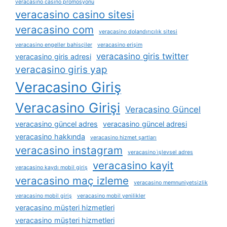
veracasino casino promosyonu
veracasino casino sitesi
veracasino com
veracasino dolandırıcılık sitesi
veracasino engeller bahisçiler
veracasino erişim
veracasino giris twitter
veracasino giris adresi
veracasino giris yap
Veracasino Giriş
Veracasino Girişi
Veracasino Güncel
veracasino güncel adres
veracasino güncel adresi
veracasino hakkında
veracasino hizmet şartları
veracasino instagram
veracasino i̇şlevsel adres
veracasino kayit
veracasino kaydı mobil giriş
veracasino maç izleme
veracasino memnuniyetsizlik
veracasino mobil giriş
veracasino mobil yenilikler
veracasino müşteri hizmetleri
veracasino müşteri hizmetleri