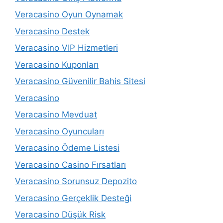
Veracasino Oyun Oynamak
Veracasino Destek
Veracasino VIP Hizmetleri
Veracasino Kuponları
Veracasino Güvenilir Bahis Sitesi
Veracasino
Veracasino Mevduat
Veracasino Oyuncuları
Veracasino Ödeme Listesi
Veracasino Casino Fırsatları
Veracasino Sorunsuz Depozito
Veracasino Gerçeklik Desteği
Veracasino Düşük Risk