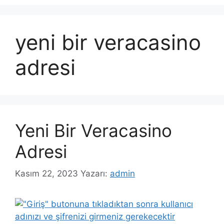
yeni bir veracasino
adresi
Yeni Bir Veracasino
Adresi
Kasım 22, 2023
Yazarı:
admin