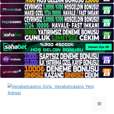
İçeriğe
atla
Menü