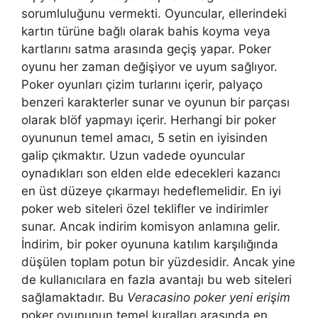
sorumluluğunu vermekti. Oyuncular, ellerindeki
kartın türüne bağlı olarak bahis koyma veya
kartlarını satma arasında geçiş yapar. Poker
oyunu her zaman değişiyor ve uyum sağlıyor.
Poker oyunları çizim turlarını içerir, palyaço
benzeri karakterler sunar ve oyunun bir parçası
olarak blöf yapmayı içerir. Herhangi bir poker
oyununun temel amacı, 5 setin en iyisinden
galip çıkmaktır. Uzun vadede oyuncular
oynadıkları son elden elde edecekleri kazancı
en üst düzeye çıkarmayı hedeflemelidir. En iyi
poker web siteleri özel teklifler ve indirimler
sunar. Ancak indirim komisyon anlamına gelir.
İndirim, bir poker oyununa katılım karşılığında
düşülen toplam potun bir yüzdesidir. Ancak yine
de kullanıcılara en fazla avantajı bu web siteleri
sağlamaktadır. Bu
Veracasino poker yeni erişim
poker oyununun temel kuralları arasında en