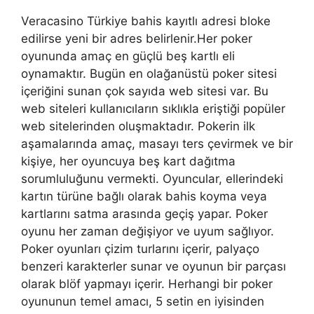
Veracasino Türkiye bahis kayıtlı adresi bloke
edilirse yeni bir adres belirlenir.Her poker
oyununda amaç en güçlü beş kartlı eli
oynamaktır. Bugün en olağanüstü poker sitesi
içeriğini sunan çok sayıda web sitesi var. Bu
web siteleri kullanıcıların sıklıkla eriştiği popüler
web sitelerinden oluşmaktadır. Pokerin ilk
aşamalarında amaç, masayı ters çevirmek ve bir
kişiye, her oyuncuya beş kart dağıtma
sorumluluğunu vermekti. Oyuncular, ellerindeki
kartın türüne bağlı olarak bahis koyma veya
kartlarını satma arasında geçiş yapar. Poker
oyunu her zaman değişiyor ve uyum sağlıyor.
Poker oyunları çizim turlarını içerir, palyaço
benzeri karakterler sunar ve oyunun bir parçası
olarak blöf yapmayı içerir. Herhangi bir poker
oyununun temel amacı, 5 setin en iyisinden