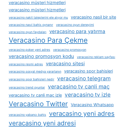
veracasino müşteri hizmetleri
veracasino müşteri hizmetleri
veracasino nasil bir site
veracasino nakit taleplerini ele alıyor mu
veracasino nasıl bahis oynanır
veracasino oyun deneyimi
veracasino para yatırma
veracasino oyun faydaları
Veracasino Para Çekme
veracasino poker yeni adres
veracasino promosyon
veracasino promosyon kodu
veracasino reklam sayfası
veracasino sitesi
veracasino resmi adres
veracasino spor bahisleri
veracasino sosyal medya yararlanın
veracasino telegram
veracasino spor bahisleri nedir
veracasino tv canli maç
veracasino trend oyunlar
veracasino tv izle
veracasino tv canli maç izle
Veracasino Twitter
Veracasino Whatsapp
veracasino yeni adres
veracasino yabancı bahis
veracasino yeni adresi