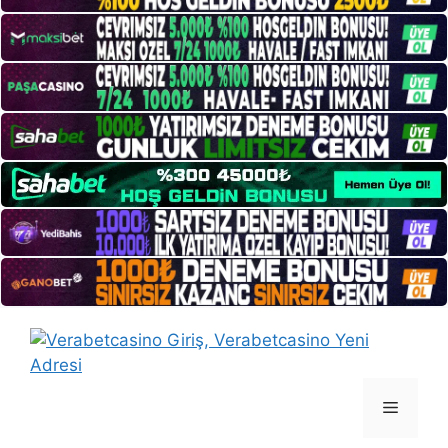
İçeriğe
atla
Menü