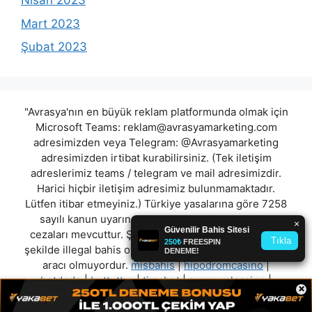
Nisan 2023
Mart 2023
Şubat 2023
"Avrasya'nın en büyük reklam platformunda olmak için
Microsoft Teams:
reklam@avrasyamarketing.com
adresimizden veya Telegram: @Avrasyamarketing
adresimizden irtibat kurabilirsiniz. (Tek iletişim
adreslerimiz teams / telegram ve mail adresimizdir.
Harici hiçbir iletişim adresimiz bulunmamaktadır.
Lütfen itibar etmeyiniz.) Türkiye yasalarına göre 7258
sayılı kanun uyarınca yasa dışı bahis oynamanın
cezaları mevcuttur. Şu an bulunduğunuz site hiç bir
şekilde illegal bahis oyunları oynatmıyor ve oynamaya
aracı olmuyordur.
misbahis
|
hipodromcasino
|
betdede
|
bettuttur
|
timabet
|
maxroyalcasino
|
×
kratosbet
|
otantikbet
"