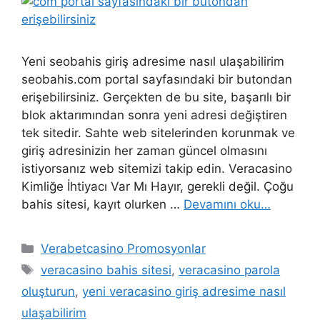
Yeni seobahis giriş adresime nasıl ulaşabilirim
seobahis.com portal sayfasındaki bir butondan
erişebilirsiniz. Gerçekten de bu site, başarılı bir
blok aktarımından sonra yeni adresi değiştiren
tek sitedir. Sahte web sitelerinden korunmak ve
giriş adresinizin her zaman güncel olmasını
istiyorsanız web sitemizi takip edin. Veracasino
Kimliğe İhtiyacı Var Mı Hayır, gerekli değil. Çoğu
bahis sitesi, kayıt olurken …
Devamını oku…
Kategoriler
Verabetcasino Promosyonlar
Etiketler
veracasino bahis sitesi
,
veracasino parola
oluşturun
,
yeni veracasino giriş adresime nasıl
ulaşabilirim