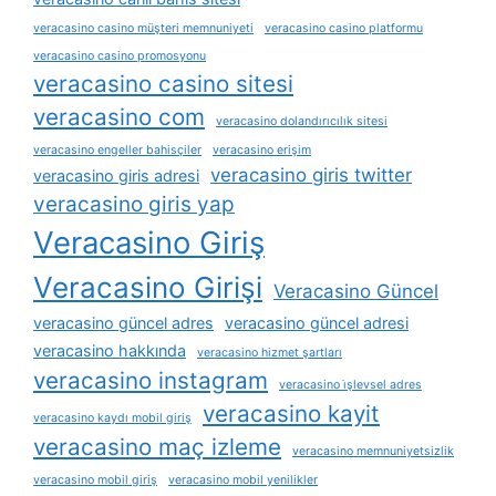
veracasino casino müşteri memnuniyeti
veracasino casino platformu
veracasino casino promosyonu
veracasino casino sitesi
veracasino com
veracasino dolandırıcılık sitesi
veracasino engeller bahisçiler
veracasino erişim
veracasino giris twitter
veracasino giris adresi
veracasino giris yap
Veracasino Giriş
Veracasino Girişi
Veracasino Güncel
veracasino güncel adres
veracasino güncel adresi
veracasino hakkında
veracasino hizmet şartları
veracasino instagram
veracasino i̇şlevsel adres
veracasino kayit
veracasino kaydı mobil giriş
veracasino maç izleme
veracasino memnuniyetsizlik
veracasino mobil giriş
veracasino mobil yenilikler