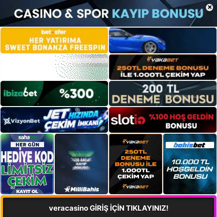
×
veracasino GİRİŞ İÇİN TIKLAYINIZ!