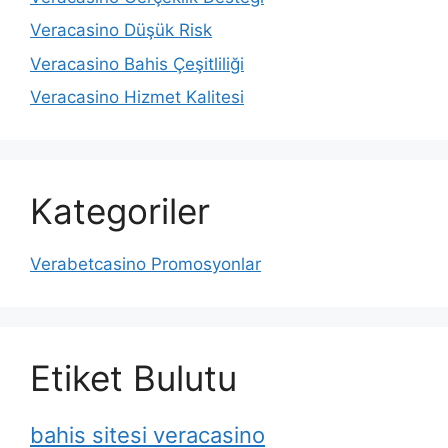
Veracasino Düşük Risk
Veracasino Bahis Çeşitliliği
Veracasino Hizmet Kalitesi
Kategoriler
Verabetcasino Promosyonlar
Etiket Bulutu
bahis sitesi veracasino