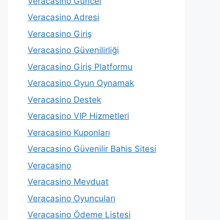
Veracasino Güncel
Veracasino Adresi
Veracasino Giriş
Veracasino Güvenilirliği
Veracasino Giriş Platformu
Veracasino Oyun Oynamak
Veracasino Destek
Veracasino VIP Hizmetleri
Veracasino Kuponları
Veracasino Güvenilir Bahis Sitesi
Veracasino
Veracasino Mevduat
Veracasino Oyuncuları
Veracasino Ödeme Listesi