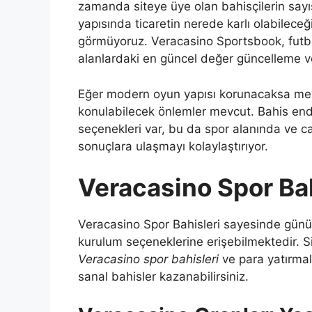
zamanda siteye üye olan bahisçilerin sayıs
yapısında ticaretin nerede karlı olabileceğ
görmüyoruz. Veracasino Sportsbook, futbol o
alanlardaki en güncel değer güncelleme ve
Eğer modern oyun yapısı korunacaksa mev
konulabilecek önlemler mevcut. Bahis end
seçenekleri var, bu da spor alanında ve ca
sonuçlara ulaşmayı kolaylaştırıyor.
Veracasino Spor Bah
Veracasino Spor Bahisleri sayesinde gün
kurulum seçeneklerine erişebilmektedir. Si
Veracasino spor bahisleri
ve para yatırmal
sanal bahisler kazanabilirsiniz.