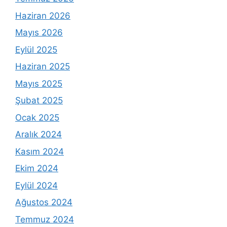
Haziran 2026
Mayıs 2026
Eylül 2025
Haziran 2025
Mayıs 2025
Şubat 2025
Ocak 2025
Aralık 2024
Kasım 2024
Ekim 2024
Eylül 2024
Ağustos 2024
Temmuz 2024