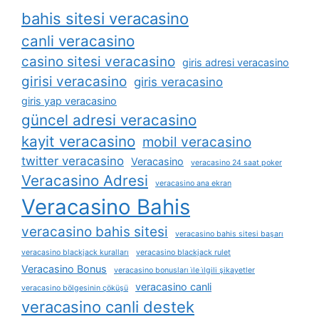
bahis sitesi veracasino
canli veracasino
casino sitesi veracasino
giris adresi veracasino
girisi veracasino
giris veracasino
giris yap veracasino
güncel adresi veracasino
kayit veracasino
mobil veracasino
twitter veracasino
Veracasino
veracasino 24 saat poker
Veracasino Adresi
veracasino ana ekran
Veracasino Bahis
veracasino bahis sitesi
veracasino bahis sitesi başarı
veracasino blackjack kuralları
veracasino blackjack rulet
Veracasino Bonus
veracasino bonusları i̇le i̇lgili şikayetler
veracasino canli
veracasino bölgesinin çöküşü
veracasino canli destek