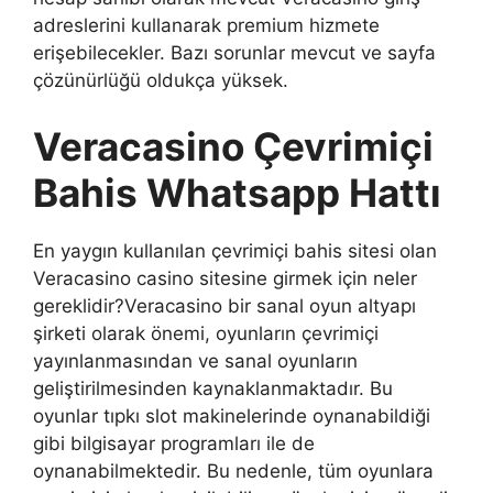
adreslerini kullanarak premium hizmete
erişebilecekler. Bazı sorunlar mevcut ve sayfa
çözünürlüğü oldukça yüksek.
Veracasino Çevrimiçi
Bahis Whatsapp Hattı
En yaygın kullanılan çevrimiçi bahis sitesi olan
Veracasino casino sitesine girmek için neler
gereklidir?Veracasino bir sanal oyun altyapı
şirketi olarak önemi, oyunların çevrimiçi
yayınlanmasından ve sanal oyunların
geliştirilmesinden kaynaklanmaktadır. Bu
oyunlar tıpkı slot makinelerinde oynanabildiği
gibi bilgisayar programları ile de
oynanabilmektedir. Bu nedenle, tüm oyunlara