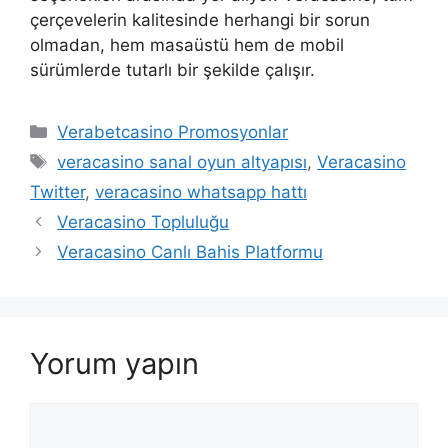
çerçevelerin kalitesinde herhangi bir sorun
olmadan, hem masaüstü hem de mobil
sürümlerde tutarlı bir şekilde çalışır.
Kategoriler
Verabetcasino Promosyonlar
Etiketler
veracasino sanal oyun altyapısı
,
Veracasino
Twitter
,
veracasino whatsapp hattı
Veracasino Topluluğu
Veracasino Canlı Bahis Platformu
Yorum yapın
Yorum