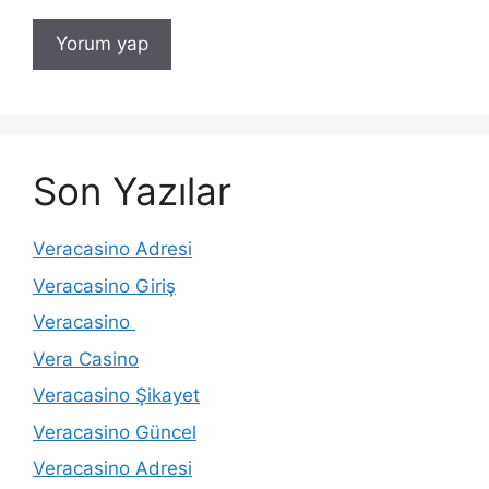
Son Yazılar
Veracasino Adresi
Veracasino Giriş
Veracasino
Vera Casino
Veracasino Şikayet
Veracasino Güncel
Veracasino Adresi