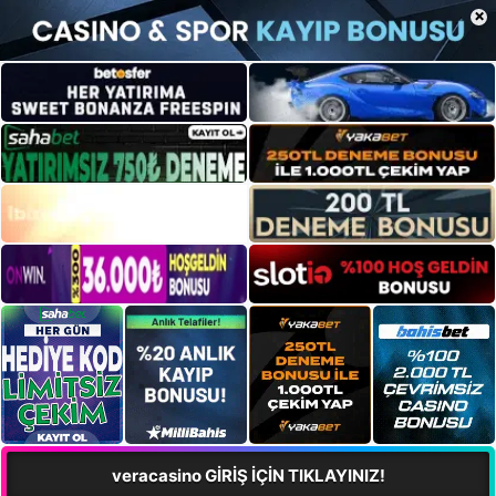
×
veracasino GİRİŞ İÇİN TIKLAYINIZ!