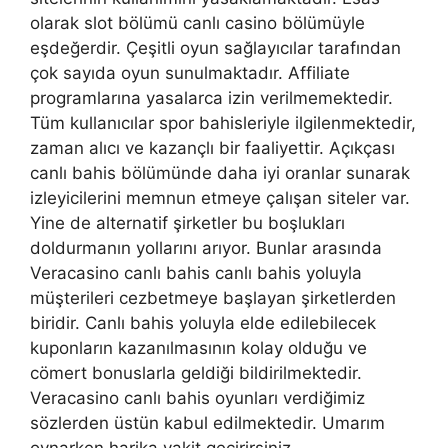
olarak slot bölümü canlı casino bölümüyle
eşdeğerdir. Çeşitli oyun sağlayıcılar tarafından
çok sayıda oyun sunulmaktadır. Affiliate
programlarına yasalarca izin verilmemektedir.
Tüm kullanıcılar spor bahisleriyle ilgilenmektedir,
zaman alıcı ve kazançlı bir faaliyettir. Açıkçası
canlı bahis bölümünde daha iyi oranlar sunarak
izleyicilerini memnun etmeye çalışan siteler var.
Yine de alternatif şirketler bu boşlukları
doldurmanın yollarını arıyor. Bunlar arasında
Veracasino canlı bahis canlı bahis yoluyla
müşterileri cezbetmeye başlayan şirketlerden
biridir. Canlı bahis yoluyla elde edilebilecek
kuponların kazanılmasının kolay olduğu ve
cömert bonuslarla geldiği bildirilmektedir.
Veracasino canlı bahis oyunları verdiğimiz
sözlerden üstün kabul edilmektedir. Umarım
oynarken harika vakit geçirirsiniz.