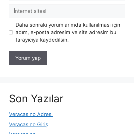
İnternet
sitesi
Daha sonraki yorumlarımda kullanılması için
adım, e-posta adresim ve site adresim bu
tarayıcıya kaydedilsin.
Son Yazılar
Veracasino Adresi
Veracasino Giriş