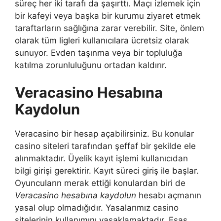
süreç her iki tarafı da şaşırttı. Maçı izlemek için
bir kafeyi veya başka bir kurumu ziyaret etmek
taraftarların sağlığına zarar verebilir. Site, önlem
olarak tüm ligleri kullanıcılara ücretsiz olarak
sunuyor. Evden taşınma veya bir topluluğa
katılma zorunluluğunu ortadan kaldırır.
Veracasino Hesabına
Kaydolun
Veracasino bir hesap açabilirsiniz. Bu konular
casino siteleri tarafından şeffaf bir şekilde ele
alınmaktadır. Üyelik kayıt işlemi kullanıcıdan
bilgi girişi gerektirir. Kayıt süreci giriş ile başlar.
Oyuncuların merak ettiği konulardan biri de
Veracasino hesabına kaydolun
hesabı açmanın
yasal olup olmadığıdır. Yasalarımız casino
sitelerinin kullanımını yasaklamaktadır. Esas