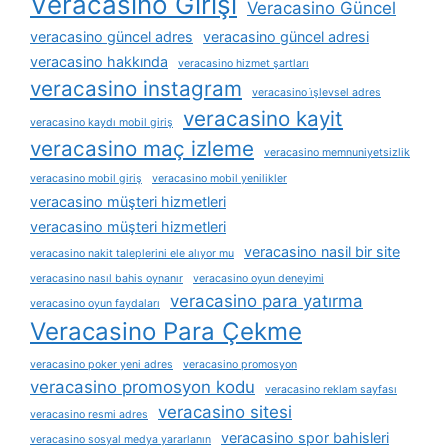
Veracasino Girişi
Veracasino Güncel
veracasino güncel adres
veracasino güncel adresi
veracasino hakkında
veracasino hizmet şartları
veracasino instagram
veracasino i̇şlevsel adres
veracasino kayit
veracasino kaydı mobil giriş
veracasino maç izleme
veracasino memnuniyetsizlik
veracasino mobil giriş
veracasino mobil yenilikler
veracasino müşteri hizmetleri
veracasino müşteri hizmetleri
veracasino nasil bir site
veracasino nakit taleplerini ele alıyor mu
veracasino nasıl bahis oynanır
veracasino oyun deneyimi
veracasino para yatırma
veracasino oyun faydaları
Veracasino Para Çekme
veracasino poker yeni adres
veracasino promosyon
veracasino promosyon kodu
veracasino reklam sayfası
veracasino sitesi
veracasino resmi adres
veracasino spor bahisleri
veracasino sosyal medya yararlanın