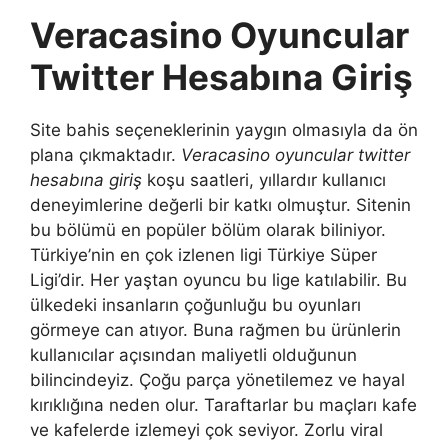
Veracasino Oyuncular
Twitter Hesabına Giriş
Site bahis seçeneklerinin yaygın olmasıyla da ön
plana çıkmaktadır.
Veracasino oyuncular twitter
hesabına giriş
koşu saatleri, yıllardır kullanıcı
deneyimlerine değerli bir katkı olmuştur. Sitenin
bu bölümü en popüler bölüm olarak biliniyor.
Türkiye’nin en çok izlenen ligi Türkiye Süper
Ligi’dir. Her yaştan oyuncu bu lige katılabilir. Bu
ülkedeki insanların çoğunluğu bu oyunları
görmeye can atıyor. Buna rağmen bu ürünlerin
kullanıcılar açısından maliyetli olduğunun
bilincindeyiz. Çoğu parça yönetilemez ve hayal
kırıklığına neden olur. Taraftarlar bu maçları kafe
ve kafelerde izlemeyi çok seviyor. Zorlu viral