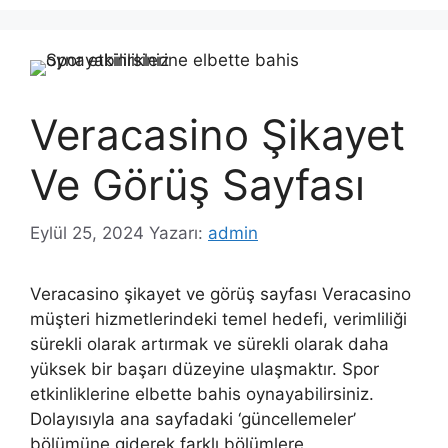
Veracasino Şikayet
Ve Görüş Sayfası
Eylül 25, 2024
Yazarı:
admin
Veracasino şikayet ve görüş sayfası Veracasino
müşteri hizmetlerindeki temel hedefi, verimliliği
sürekli olarak artırmak ve sürekli olarak daha
yüksek bir başarı düzeyine ulaşmaktır. Spor
etkinliklerine elbette bahis oynayabilirsiniz.
Dolayısıyla ana sayfadaki ‘güncellemeler’
bölümüne giderek farklı bölümlere