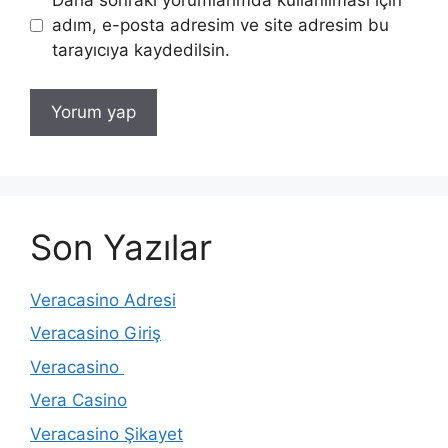
Daha sonraki yorumlarımda kullanılması için
adım, e-posta adresim ve site adresim bu
tarayıcıya kaydedilsin.
Son Yazılar
Veracasino Adresi
Veracasino Giriş
Veracasino
Vera Casino
Veracasino Şikayet