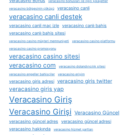
Veracasino Bonus
veracasino bonusları i̇le i̇lgili şikayetler
veracasino canli
veracasino bölgesinin çöküşü
veracasino canli destek
veracasino canli maç izle
veracasino canlı bahis
veracasino canlı bahis sitesi
veracasino casino müşteri memnuniyeti
veracasino casino platformu
veracasino casino promosyonu
veracasino casino sitesi
veracasino com
veracasino dolandırıcılık sitesi
veracasino engeller bahisçiler
veracasino erişim
veracasino giris twitter
veracasino giris adresi
veracasino giris yap
Veracasino Giriş
Veracasino Girişi
Veracasino Güncel
veracasino güncel adres
veracasino güncel adresi
veracasino hakkında
veracasino hizmet şartları