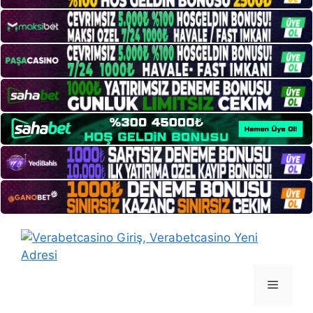
İçeriğe
atla
Menü