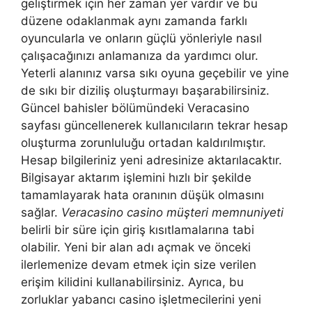
geliştirmek için her zaman yer vardır ve bu
düzene odaklanmak aynı zamanda farklı
oyuncularla ve onların güçlü yönleriyle nasıl
çalışacağınızı anlamanıza da yardımcı olur.
Yeterli alanınız varsa sıkı oyuna geçebilir ve yine
de sıkı bir diziliş oluşturmayı başarabilirsiniz.
Güncel bahisler bölümündeki Veracasino
sayfası güncellenerek kullanıcıların tekrar hesap
oluşturma zorunluluğu ortadan kaldırılmıştır.
Hesap bilgileriniz yeni adresinize aktarılacaktır.
Bilgisayar aktarım işlemini hızlı bir şekilde
tamamlayarak hata oranının düşük olmasını
sağlar.
Veracasino casino müşteri memnuniyeti
belirli bir süre için giriş kısıtlamalarına tabi
olabilir. Yeni bir alan adı açmak ve önceki
ilerlemenize devam etmek için size verilen
erişim kilidini kullanabilirsiniz. Ayrıca, bu
zorluklar yabancı casino işletmecilerini yeni