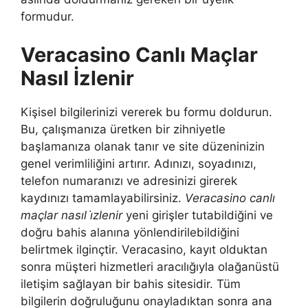
formudur.
Veracasino Canlı Maçlar
Nasıl İzlenir
Kişisel bilgilerinizi vererek bu formu doldurun.
Bu, çalışmanıza üretken bir zihniyetle
başlamanıza olanak tanır ve site düzeninizin
genel verimliliğini artırır. Adınızı, soyadınızı,
telefon numaranızı ve adresinizi girerek
kaydınızı tamamlayabilirsiniz.
Veracasino canlı
maçlar nasıl i̇zlenir
yeni girişler tutabildiğini ve
doğru bahis alanına yönlendirilebildiğini
belirtmek ilginçtir. Veracasino, kayıt olduktan
sonra müşteri hizmetleri aracılığıyla olağanüstü
iletişim sağlayan bir bahis sitesidir. Tüm
bilgilerin doğruluğunu onayladıktan sonra ana