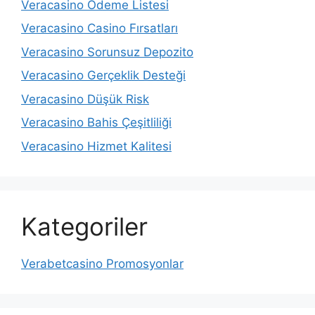
Veracasino Ödeme Listesi
Veracasino Casino Fırsatları
Veracasino Sorunsuz Depozito
Veracasino Gerçeklik Desteği
Veracasino Düşük Risk
Veracasino Bahis Çeşitliliği
Veracasino Hizmet Kalitesi
Kategoriler
Verabetcasino Promosyonlar