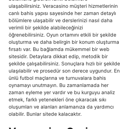
ulaşabilirsiniz. Veracasino müşteri hizmetlerinin
canlı bahis yapısı sayesinde her zaman detaylı
bölümlere ulaşabilir ve derslerinizi nasıl daha
verimli bir şekilde alabileceğinizi
öğrenebilirsiniz. Oyun ortamını etkili bir şekilde
oluşturma ve daha belirgin bir konum oluşturma
fırsatı var. Bu bağlamda mükemmel bir web
sitesidir. Detaylara dikkat edip, metodik bir
şekilde çalışabilirsiniz. Sonuçlara hızlı bir şekilde
ulaşılabilir ve prosedür son derece uygundur. En
ünlü futbol maçlarına ve turnuvalara bahis
oynamayı unutmayın. Bu zamanlamada her
zaman eyleme yer vardır ve bu kurguyu analiz
etmek, farklı yetenekleri öne çıkaracak sıkı
oluşumları ve alanları anlamanıza da yardımcı
olabilir. Bunlar sitede kalacaktır.