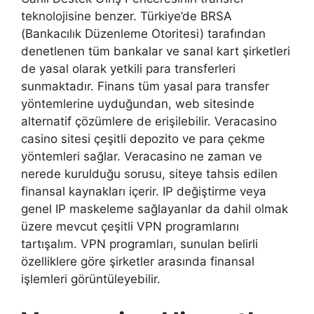
teknolojisine benzer. Türkiye’de BRSA
(Bankacılık Düzenleme Otoritesi) tarafından
denetlenen tüm bankalar ve sanal kart şirketleri
de yasal olarak yetkili para transferleri
sunmaktadır. Finans tüm yasal para transfer
yöntemlerine uyduğundan, web sitesinde
alternatif çözümlere de erişilebilir. Veracasino
casino sitesi çeşitli depozito ve para çekme
yöntemleri sağlar. Veracasino ne zaman ve
nerede kurulduğu sorusu, siteye tahsis edilen
finansal kaynakları içerir. IP değiştirme veya
genel IP maskeleme sağlayanlar da dahil olmak
üzere mevcut çeşitli VPN programlarını
tartışalım. VPN programları, sunulan belirli
özelliklere göre şirketler arasında finansal
işlemleri görüntüleyebilir.