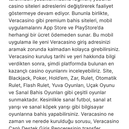
casino siteleri adreslerini değiştirerek faaliyet
göstermeye devam ediyor. Bununla birlikte,
Veracasino gibi premium bahis siteleri, mobil
uygulamalarını App Store ve PlayStore’da
herhangi bir ücret ödemeden sunar. Bu mobil
uygulama ile yeni Veracasino giriş adresinizi
aramak zorunda kalmadan kolayca girebilirsiniz.
Veracasino kuruluş tarihi ve yeri hakkında bilgi
verdikten sonra, şimdi platformda bulunan en
kazançlı casino oyunlarını inceleyebiliriz. Site,
Blackjack, Poker, Hold’em, Zar, Rulet, Otomatik
Rulet, Flash Rulet, Yuva Oyunları, Uçak Oyunu
ve Sanal Bahis Oyunları gibi çeşitli oyunlar
sunmaktadır. Kesinlikle sanal futbol, sanal at
yarışı ve sanal köpek yarışı gibi bilgisayar
oyunlarına bahis yapabilirsiniz. Veracasino ne
zaman ve nerede kurulduğu sorusu, Veracasino
Canlı Destek Giriş Penceresinin transfer