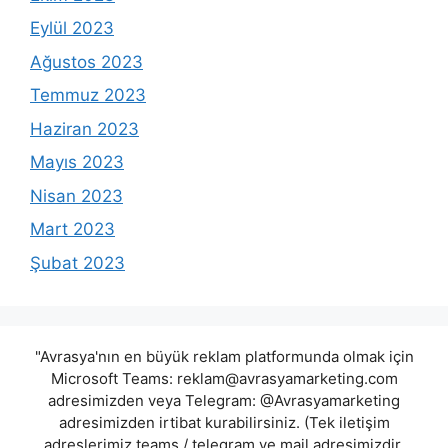
Eylül 2023
Ağustos 2023
Temmuz 2023
Haziran 2023
Mayıs 2023
Nisan 2023
Mart 2023
Şubat 2023
"Avrasya'nın en büyük reklam platformunda olmak için
Microsoft Teams:
reklam@avrasyamarketing.com
adresimizden veya Telegram: @Avrasyamarketing
adresimizden irtibat kurabilirsiniz. (Tek iletişim
adreslerimiz teams / telegram ve mail adresimizdir.