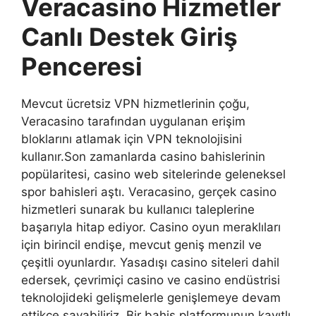
Veracasino Hizmetler
Canlı Destek Giriş
Penceresi
Mevcut ücretsiz VPN hizmetlerinin çoğu,
Veracasino tarafından uygulanan erişim
bloklarını atlamak için VPN teknolojisini
kullanır.Son zamanlarda casino bahislerinin
popülaritesi, casino web sitelerinde geleneksel
spor bahisleri aştı. Veracasino, gerçek casino
hizmetleri sunarak bu kullanıcı taleplerine
başarıyla hitap ediyor. Casino oyun meraklıları
için birincil endişe, mevcut geniş menzil ve
çeşitli oyunlardır. Yasadışı casino siteleri dahil
edersek, çevrimiçi casino ve casino endüstrisi
teknolojideki gelişmelerle genişlemeye devam
ettikçe sayabiliriz. Bir bahis platformunun kayıtlı