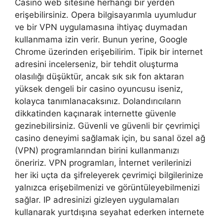
Casino web sitesine herhangi bir yerden
erişebilirsiniz. Opera bilgisayarımla uyumludur
ve bir VPN uygulamasına ihtiyaç duymadan
kullanmama izin verir. Bunun yerine, Google
Chrome üzerinden erişebilirim. Tipik bir internet
adresini incelerseniz, bir tehdit oluşturma
olasılığı düşüktür, ancak sık sık fon aktaran
yüksek dengeli bir casino oyuncusu iseniz,
kolayca tanımlanacaksınız. Dolandırıcıların
dikkatinden kaçınarak internette güvenle
gezinebilirsiniz. Güvenli ve güvenli bir çevrimiçi
casino deneyimi sağlamak için, bu sanal özel ağ
(VPN) programlarından birini kullanmanızı
öneririz. VPN programları, İnternet verilerinizi
her iki uçta da şifreleyerek çevrimiçi bilgilerinize
yalnızca erişebilmenizi ve görüntüleyebilmenizi
sağlar. IP adresinizi gizleyen uygulamaları
kullanarak yurtdışına seyahat ederken internete