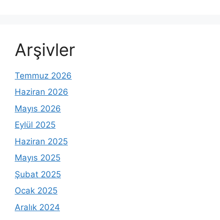
Arşivler
Temmuz 2026
Haziran 2026
Mayıs 2026
Eylül 2025
Haziran 2025
Mayıs 2025
Şubat 2025
Ocak 2025
Aralık 2024