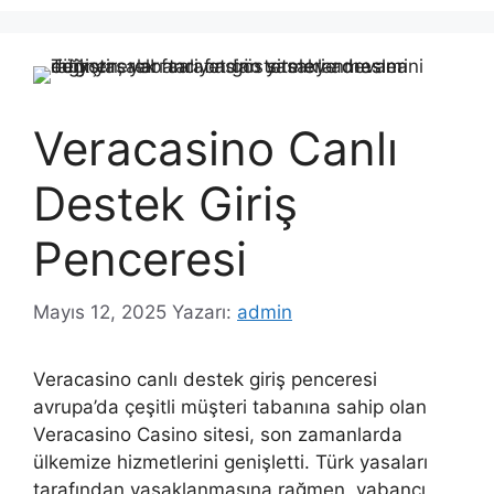
Veracasino Canlı
Destek Giriş
Penceresi
Mayıs 12, 2025
Yazarı:
admin
Veracasino canlı destek giriş penceresi
avrupa’da çeşitli müşteri tabanına sahip olan
Veracasino Casino sitesi, son zamanlarda
ülkemize hizmetlerini genişletti. Türk yasaları
tarafından yasaklanmasına rağmen, yabancı