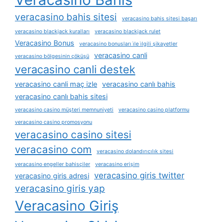
veracasino bahis sitesi
veracasino bahis sitesi başarı
veracasino blackjack kuralları
veracasino blackjack rulet
Veracasino Bonus
veracasino bonusları i̇le i̇lgili şikayetler
veracasino canli
veracasino bölgesinin çöküşü
veracasino canli destek
veracasino canli maç izle
veracasino canlı bahis
veracasino canlı bahis sitesi
veracasino casino müşteri memnuniyeti
veracasino casino platformu
veracasino casino promosyonu
veracasino casino sitesi
veracasino com
veracasino dolandırıcılık sitesi
veracasino engeller bahisçiler
veracasino erişim
veracasino giris twitter
veracasino giris adresi
veracasino giris yap
Veracasino Giriş