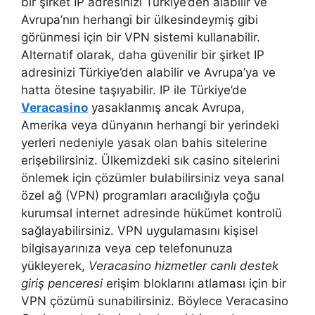
bir şirket IP adresinizi Türkiye’den alabilir ve
Avrupa’nın herhangi bir ülkesindeymiş gibi
görünmesi için bir VPN sistemi kullanabilir.
Alternatif olarak, daha güvenilir bir şirket IP
adresinizi Türkiye’den alabilir ve Avrupa’ya ve
hatta ötesine taşıyabilir. IP ile Türkiye’de
Veracasino
yasaklanmış ancak Avrupa,
Amerika veya dünyanın herhangi bir yerindeki
yerleri nedeniyle yasak olan bahis sitelerine
erişebilirsiniz. Ülkemizdeki sık casino sitelerini
önlemek için çözümler bulabilirsiniz veya sanal
özel ağ (VPN) programları aracılığıyla çoğu
kurumsal internet adresinde hükümet kontrolü
sağlayabilirsiniz. VPN uygulamasını kişisel
bilgisayarınıza veya cep telefonunuza
yükleyerek,
Veracasino hizmetler canlı destek
giriş penceresi
erişim bloklarını atlaması için bir
VPN çözümü sunabilirsiniz. Böylece Veracasino