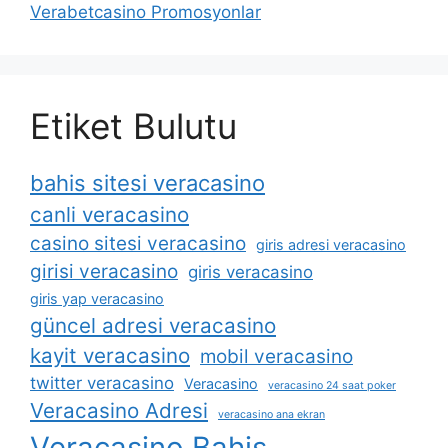
Verabetcasino Promosyonlar
Etiket Bulutu
bahis sitesi veracasino
canli veracasino
casino sitesi veracasino
giris adresi veracasino
girisi veracasino
giris veracasino
giris yap veracasino
güncel adresi veracasino
kayit veracasino
mobil veracasino
twitter veracasino
Veracasino
veracasino 24 saat poker
Veracasino Adresi
veracasino ana ekran
Veracasino Bahis