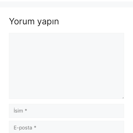
Yorum yapın
Yorum
İsim
E-
posta