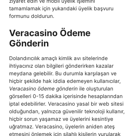
ziyaret edin ve mobil üyelik işlemini
tamamlamak için yukarıdaki üyelik başvuru
formunu doldurun.
Veracasino Ödeme
Gönderin
Dolandırıcılık amaçlı kimlik avı sitelerinde
ihtiyacınız olan bilgileri gönderirken kazalar
meydana gelebilir. Bu durumla karşılaşan ve
hiçbir şekilde hak iddia edemeyen kullanıcılar,
Veracasino ödeme gönderin
ile oluşturulan
görselleri 0-15 dakika içerisinde hesaplarından
iptal edebilirler. Veracasino yasal bir web sitesi
olduğundan, yalnızca güvenilir teknoloji kullanır,
hiçbir sorun yaşamaz ve üyelerini kesintiye
uğratmaz. Veracasino, üyelerin aniden ateş
etmesini önlemek için silahlı kişilerin vurularak