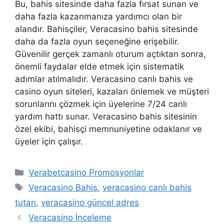
Bu, bahis sitesinde daha fazla fırsat sunan ve
daha fazla kazanmanıza yardımcı olan bir
alandır. Bahisçiler, Veracasino bahis sitesinde
daha da fazla oyun seçeneğine erişebilir.
Güvenilir gerçek zamanlı oturum açtıktan sonra,
önemli faydalar elde etmek için sistematik
adımlar atılmalıdır. Veracasino canlı bahis ve
casino oyun siteleri, kazaları önlemek ve müşteri
sorunlarını çözmek için üyelerine 7/24 canlı
yardım hattı sunar. Veracasino bahis sitesinin
özel ekibi, bahisçi memnuniyetine odaklanır ve
üyeler için çalışır.
Kategoriler
Verabetcasino Promosyonlar
Etiketler
Veracasino Bahis
,
veracasino canlı bahis
tutarı
,
veracasino güncel adres
Veracasino İnceleme