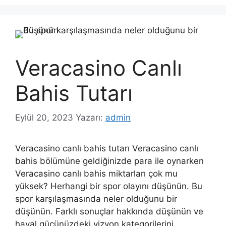
Veracasino Canlı
Bahis Tutarı
Eylül 20, 2023
Yazarı:
admin
Veracasino canlı bahis tutarı Veracasino canlı
bahis bölümüne geldiğinizde para ile oynarken
Veracasino canlı bahis miktarları çok mu
yüksek? Herhangi bir spor olayını düşünün. Bu
spor karşılaşmasında neler olduğunu bir
düşünün. Farklı sonuçlar hakkında düşünün ve
hayal gücünüzdeki vizyon kategorilerini