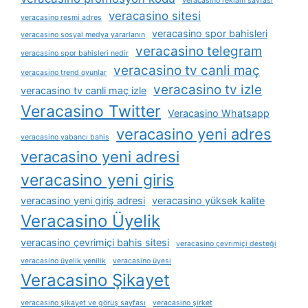
veracasino reklam sayfası
veracasino sitesi
veracasino resmi adres
veracasino spor bahisleri
veracasino sosyal medya yararlanın
veracasino telegram
veracasino spor bahisleri nedir
veracasino tv canli maç
veracasino trend oyunlar
veracasino tv izle
veracasino tv canli maç izle
Veracasino Twitter
Veracasino Whatsapp
veracasino yeni adres
veracasino yabancı bahis
veracasino yeni adresi
veracasino yeni giris
veracasino yeni giriş adresi
veracasino yüksek kalite
Veracasino Üyelik
veracasino çevrimiçi bahis sitesi
veracasino çevrimiçi desteği
veracasino üyelik yenilik
veracasino üyesi
Veracasino Şikayet
veracasino şikayet ve görüş sayfası
veracasino şirket