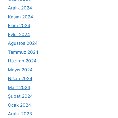
Aralık 2024
Kasım 2024
Ekim 2024
Eylül 2024
Ağustos 2024
Temmuz 2024
Haziran 2024
Mayıs 2024
Nisan 2024
Mart 2024
Şubat 2024
Ocak 2024
Aralık 2023