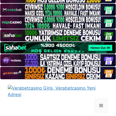
İçeriğe
atla
Menü