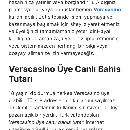
hesabınıza yatırılır veya borçlandırılır. Aldığınız
promosyonlar veya bonuslar hemen
Veracasino
kullanılabilir. Bet sitesinde işlem yapmaya ve
kazanmaya başlamak için siteyi ziyaret etmeniz
ve üyeliğinizi tamamlamanız yeterlidir.Hayal
kırıklığına uğramanıza, üyeliğinizi iptal etmenize
veya sistemimizden herhangi bir bilgi veya
dosyayı silmenize izin vermeyeceğiz.
Veracasino Üye Canlı Bahis
Tutarı
18 yaşını doldurmuş herkes Veracasino üye
olabilir. Türk IP adreslerinin kullanımı sayılmaz.
T.C kimlik kartlarının kullanımı sınırsızdır. Türkiye
pazarı açık bir yerdir. Türk vatandaşları
Veracasino üye canlı bahis tutarı
internet
sitesinde gönüllü olarak kendi hesaplarını