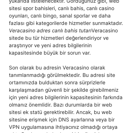
yukarıda listelenecektir. Gördüğünüz gibi, web
sitesi spor bahisleri, canlı bahis, canlı casino
oyunları, canlı bingo, sanal sporlar ve daha
fazlası gibi kategorilerde hizmetler sunmaktadır.
Veracasino adres canlı bahis tutarı
Veracasino
sitede bu tür hizmetleri değerlendiriyor ve
araştırıyor ve yeni adres bilgilerinin
kapasitesinde büyük bir sorun var.
Son olarak bu adresin Veracasino olarak
tanımlanmadığı görülmektedir. Bu adresi site
ortamınızda bulduktan sonra sürprizlerle
karşılaşmadan güvenli bir şekilde girebilmeniz
için yeni adres bilgilerinin kapasitesinin farkında
olmanız önemlidir. Bazı durumlarda bir web
sitesi ek statü gerektirebilir. Ancak, bu web
sitesine erişmek için DNS ayarlarına veya bir
VPN uygulamasına ihtiyacınız olmadığı ortaya