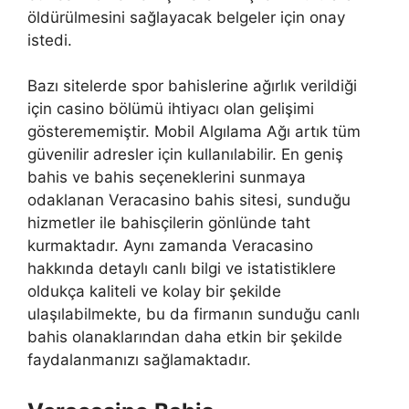
öldürülmesini sağlayacak belgeler için onay
istedi.
Bazı sitelerde spor bahislerine ağırlık verildiği
için casino bölümü ihtiyacı olan gelişimi
gösterememiştir. Mobil Algılama Ağı artık tüm
güvenilir adresler için kullanılabilir. En geniş
bahis ve bahis seçeneklerini sunmaya
odaklanan Veracasino bahis sitesi, sunduğu
hizmetler ile bahisçilerin gönlünde taht
kurmaktadır. Aynı zamanda Veracasino
hakkında detaylı canlı bilgi ve istatistiklere
oldukça kaliteli ve kolay bir şekilde
ulaşılabilmekte, bu da firmanın sunduğu canlı
bahis olanaklarından daha etkin bir şekilde
faydalanmanızı sağlamaktadır.