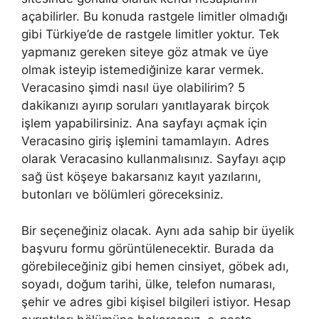
açabilirler. Bu konuda rastgele limitler olmadığı
gibi Türkiye’de de rastgele limitler yoktur. Tek
yapmanız gereken siteye göz atmak ve üye
olmak isteyip istemediğinize karar vermek.
Veracasino şimdi nasıl üye olabilirim? 5
dakikanızı ayırıp soruları yanıtlayarak birçok
işlem yapabilirsiniz. Ana sayfayı açmak için
Veracasino giriş işlemini tamamlayın. Adres
olarak Veracasino kullanmalısınız. Sayfayı açıp
sağ üst köşeye bakarsanız kayıt yazılarını,
butonları ve bölümleri göreceksiniz.
Bir seçeneğiniz olacak. Aynı ada sahip bir üyelik
başvuru formu görüntülenecektir. Burada da
görebileceğiniz gibi hemen cinsiyet, göbek adı,
soyadı, doğum tarihi, ülke, telefon numarası,
şehir ve adres gibi kişisel bilgileri istiyor. Hesap