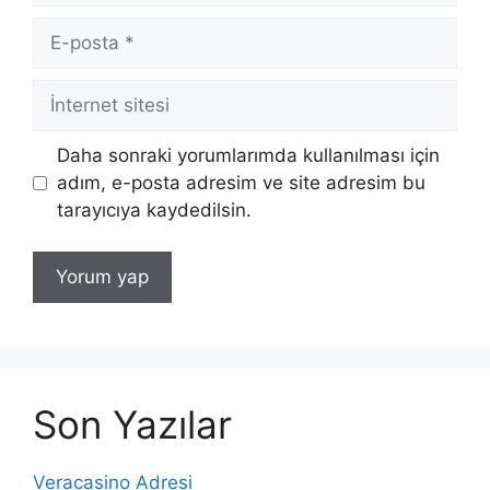
E-
posta
İnternet
sitesi
Daha sonraki yorumlarımda kullanılması için
adım, e-posta adresim ve site adresim bu
tarayıcıya kaydedilsin.
Son Yazılar
Veracasino Adresi