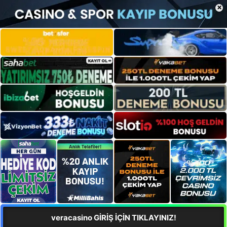
×
veracasino GİRİŞ İÇİN TIKLAYINIZ!