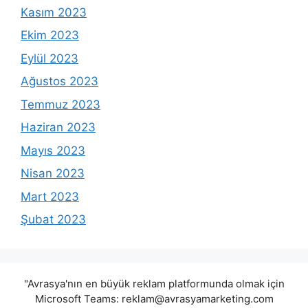
Kasım 2023
Ekim 2023
Eylül 2023
Ağustos 2023
Temmuz 2023
Haziran 2023
Mayıs 2023
Nisan 2023
Mart 2023
Şubat 2023
"Avrasya'nın en büyük reklam platformunda olmak için
Microsoft Teams:
reklam@avrasyamarketing.com