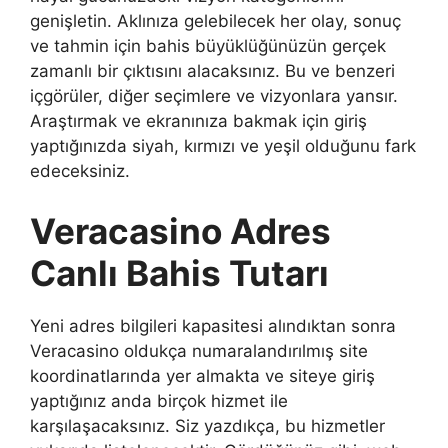
genişletin. Aklınıza gelebilecek her olay, sonuç
ve tahmin için bahis büyüklüğünüzün gerçek
zamanlı bir çıktısını alacaksınız. Bu ve benzeri
içgörüler, diğer seçimlere ve vizyonlara yansır.
Araştırmak ve ekranınıza bakmak için giriş
yaptığınızda siyah, kırmızı ve yeşil olduğunu fark
edeceksiniz.
Veracasino Adres
Canlı Bahis Tutarı
Yeni adres bilgileri kapasitesi alındıktan sonra
Veracasino oldukça numaralandırılmış site
koordinatlarında yer almakta ve siteye giriş
yaptığınız anda birçok hizmet ile
karşılaşacaksınız. Siz yazdıkça, bu hizmetler