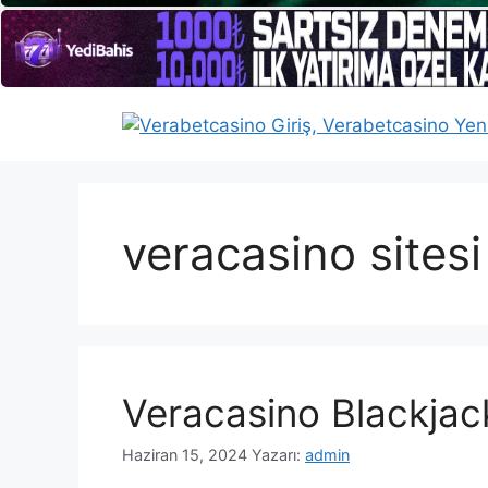
İçeriğe
atla
veracasino sitesi
Veracasino Blackjac
Haziran 15, 2024
Yazarı:
admin