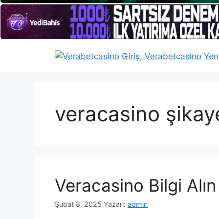
İçeriğe
atla
veracasino şikayet
Veracasino Bilgi Alın
Şubat 8, 2025
Yazarı:
admin