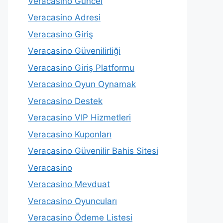
Veracasino Güncel
Veracasino Adresi
Veracasino Giriş
Veracasino Güvenilirliği
Veracasino Giriş Platformu
Veracasino Oyun Oynamak
Veracasino Destek
Veracasino VIP Hizmetleri
Veracasino Kuponları
Veracasino Güvenilir Bahis Sitesi
Veracasino
Veracasino Mevduat
Veracasino Oyuncuları
Veracasino Ödeme Listesi