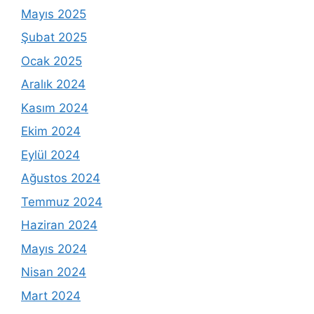
Mayıs 2025
Şubat 2025
Ocak 2025
Aralık 2024
Kasım 2024
Ekim 2024
Eylül 2024
Ağustos 2024
Temmuz 2024
Haziran 2024
Mayıs 2024
Nisan 2024
Mart 2024