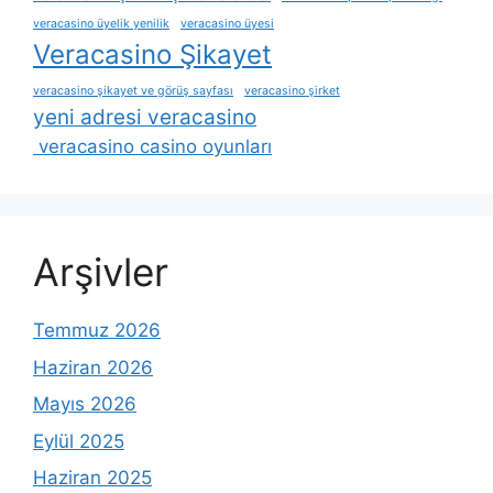
veracasino üyelik yenilik
veracasino üyesi
Veracasino Şikayet
veracasino şikayet ve görüş sayfası
veracasino şirket
yeni adresi veracasino
veracasino casino oyunları
Arşivler
Temmuz 2026
Haziran 2026
Mayıs 2026
Eylül 2025
Haziran 2025