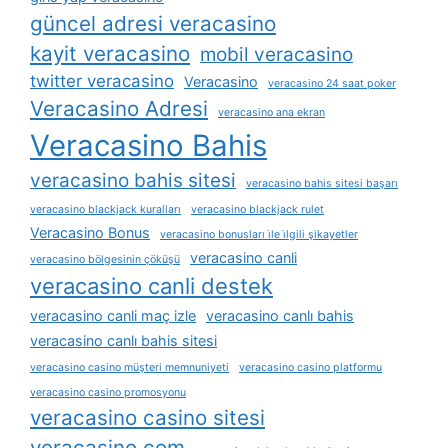
güncel adresi veracasino
kayit veracasino
mobil veracasino
twitter veracasino
Veracasino
veracasino 24 saat poker
Veracasino Adresi
veracasino ana ekran
Veracasino Bahis
veracasino bahis sitesi
veracasino bahis sitesi başarı
veracasino blackjack kuralları
veracasino blackjack rulet
Veracasino Bonus
veracasino bonusları i̇le i̇lgili şikayetler
veracasino canli
veracasino bölgesinin çöküşü
veracasino canli destek
veracasino canli maç izle
veracasino canlı bahis
veracasino canlı bahis sitesi
veracasino casino müşteri memnuniyeti
veracasino casino platformu
veracasino casino promosyonu
veracasino casino sitesi
veracasino com