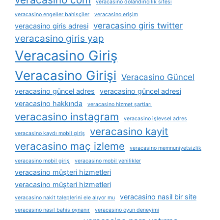
veracasino dolandırıcılık sitesi
veracasino engeller bahisçiler
veracasino erişim
veracasino giris twitter
veracasino giris adresi
veracasino giris yap
Veracasino Giriş
Veracasino Girişi
Veracasino Güncel
veracasino güncel adres
veracasino güncel adresi
veracasino hakkında
veracasino hizmet şartları
veracasino instagram
veracasino i̇şlevsel adres
veracasino kayit
veracasino kaydı mobil giriş
veracasino maç izleme
veracasino memnuniyetsizlik
veracasino mobil giriş
veracasino mobil yenilikler
veracasino müşteri hizmetleri
veracasino müşteri hizmetleri
veracasino nasil bir site
veracasino nakit taleplerini ele alıyor mu
veracasino nasıl bahis oynanır
veracasino oyun deneyimi