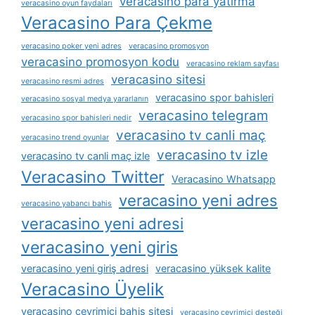
veracasino para yatırma
veracasino oyun faydaları
Veracasino Para Çekme
veracasino poker yeni adres
veracasino promosyon
veracasino promosyon kodu
veracasino reklam sayfası
veracasino sitesi
veracasino resmi adres
veracasino spor bahisleri
veracasino sosyal medya yararlanın
veracasino telegram
veracasino spor bahisleri nedir
veracasino tv canli maç
veracasino trend oyunlar
veracasino tv izle
veracasino tv canli maç izle
Veracasino Twitter
Veracasino Whatsapp
veracasino yeni adres
veracasino yabancı bahis
veracasino yeni adresi
veracasino yeni giris
veracasino yeni giriş adresi
veracasino yüksek kalite
Veracasino Üyelik
veracasino çevrimiçi bahis sitesi
veracasino çevrimiçi desteği