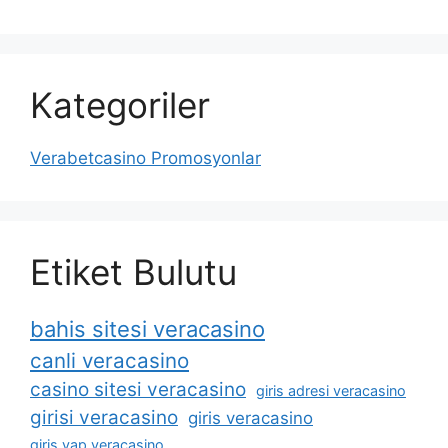
Kategoriler
Verabetcasino Promosyonlar
Etiket Bulutu
bahis sitesi veracasino
canli veracasino
casino sitesi veracasino
giris adresi veracasino
girisi veracasino
giris veracasino
giris yap veracasino