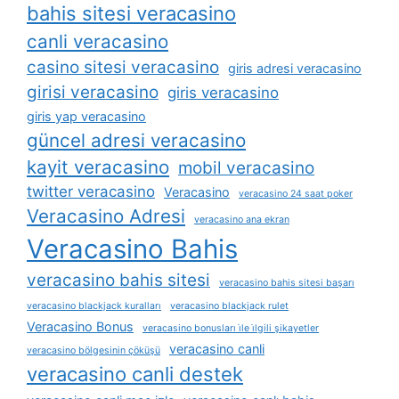
bahis sitesi veracasino
canli veracasino
casino sitesi veracasino
giris adresi veracasino
girisi veracasino
giris veracasino
giris yap veracasino
güncel adresi veracasino
kayit veracasino
mobil veracasino
twitter veracasino
Veracasino
veracasino 24 saat poker
Veracasino Adresi
veracasino ana ekran
Veracasino Bahis
veracasino bahis sitesi
veracasino bahis sitesi başarı
veracasino blackjack kuralları
veracasino blackjack rulet
Veracasino Bonus
veracasino bonusları i̇le i̇lgili şikayetler
veracasino canli
veracasino bölgesinin çöküşü
veracasino canli destek