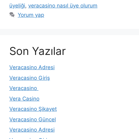
üyeliği
,
veracasino nasıl üye olurum
Yorum yap
Son Yazılar
Veracasino Adresi
Veracasino Giriş
Veracasino
Vera Casino
Veracasino Şikayet
Veracasino Güncel
Veracasino Adresi