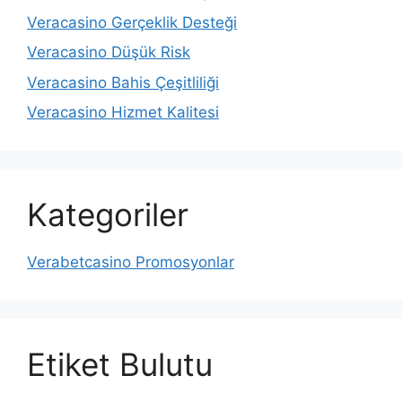
Veracasino Gerçeklik Desteği
Veracasino Düşük Risk
Veracasino Bahis Çeşitliliği
Veracasino Hizmet Kalitesi
Kategoriler
Verabetcasino Promosyonlar
Etiket Bulutu