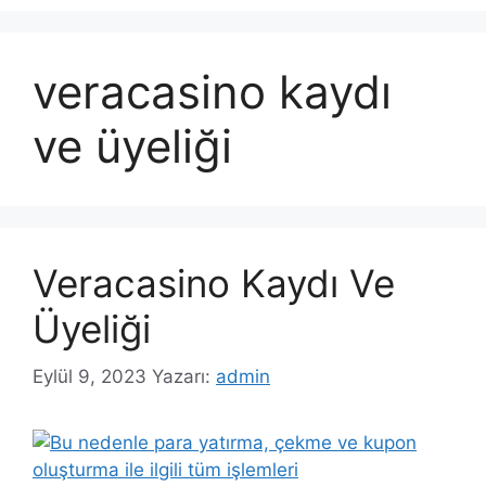
veracasino kaydı
ve üyeliği
Veracasino Kaydı Ve
Üyeliği
Eylül 9, 2023
Yazarı:
admin