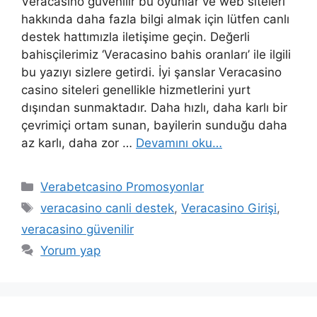
Veracasino güvenilir bu oyunlar ve web siteleri
hakkında daha fazla bilgi almak için lütfen canlı
destek hattımızla iletişime geçin. Değerli
bahisçilerimiz ‘Veracasino bahis oranları’ ile ilgili
bu yazıyı sizlere getirdi. İyi şanslar Veracasino
casino siteleri genellikle hizmetlerini yurt
dışından sunmaktadır. Daha hızlı, daha karlı bir
çevrimiçi ortam sunan, bayilerin sunduğu daha
az karlı, daha zor …
Devamını oku…
Kategoriler
Verabetcasino Promosyonlar
Etiketler
veracasino canli destek
,
Veracasino Girişi
,
veracasino güvenilir
Yorum yap