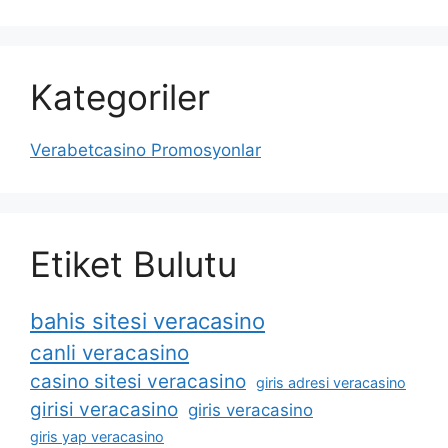
Kategoriler
Verabetcasino Promosyonlar
Etiket Bulutu
bahis sitesi veracasino
canli veracasino
casino sitesi veracasino
giris adresi veracasino
girisi veracasino
giris veracasino
giris yap veracasino