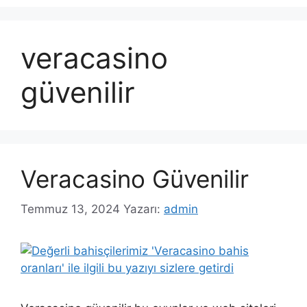
veracasino
güvenilir
Veracasino Güvenilir
Temmuz 13, 2024
Yazarı:
admin