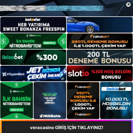
×
veracasino GİRİŞ İÇİN TIKLAYINIZ!