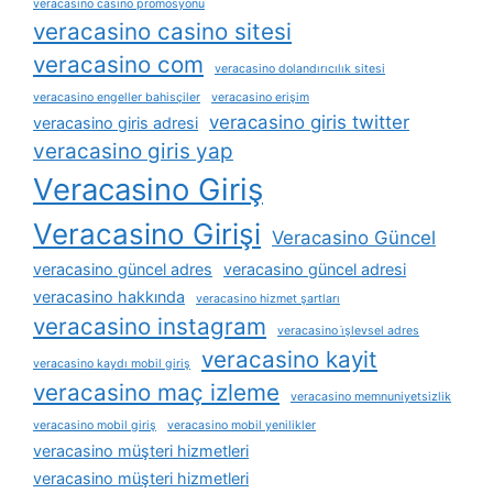
veracasino casino promosyonu
veracasino casino sitesi
veracasino com
veracasino dolandırıcılık sitesi
veracasino engeller bahisçiler
veracasino erişim
veracasino giris twitter
veracasino giris adresi
veracasino giris yap
Veracasino Giriş
Veracasino Girişi
Veracasino Güncel
veracasino güncel adres
veracasino güncel adresi
veracasino hakkında
veracasino hizmet şartları
veracasino instagram
veracasino i̇şlevsel adres
veracasino kayit
veracasino kaydı mobil giriş
veracasino maç izleme
veracasino memnuniyetsizlik
veracasino mobil giriş
veracasino mobil yenilikler
veracasino müşteri hizmetleri
veracasino müşteri hizmetleri