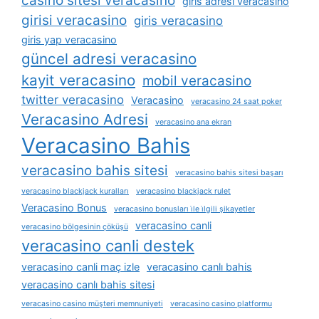
casino sitesi veracasino
giris adresi veracasino
girisi veracasino
giris veracasino
giris yap veracasino
güncel adresi veracasino
kayit veracasino
mobil veracasino
twitter veracasino
Veracasino
veracasino 24 saat poker
Veracasino Adresi
veracasino ana ekran
Veracasino Bahis
veracasino bahis sitesi
veracasino bahis sitesi başarı
veracasino blackjack kuralları
veracasino blackjack rulet
Veracasino Bonus
veracasino bonusları i̇le i̇lgili şikayetler
veracasino canli
veracasino bölgesinin çöküşü
veracasino canli destek
veracasino canli maç izle
veracasino canlı bahis
veracasino canlı bahis sitesi
veracasino casino müşteri memnuniyeti
veracasino casino platformu