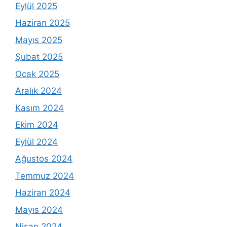
Eylül 2025
Haziran 2025
Mayıs 2025
Şubat 2025
Ocak 2025
Aralık 2024
Kasım 2024
Ekim 2024
Eylül 2024
Ağustos 2024
Temmuz 2024
Haziran 2024
Mayıs 2024
Nisan 2024