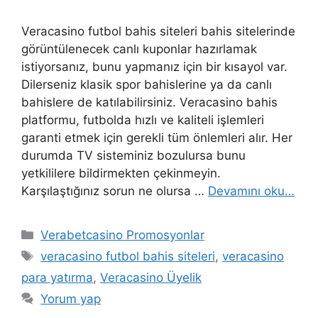
Veracasino futbol bahis siteleri bahis sitelerinde
görüntülenecek canlı kuponlar hazırlamak
istiyorsanız, bunu yapmanız için bir kısayol var.
Dilerseniz klasik spor bahislerine ya da canlı
bahislere de katılabilirsiniz. Veracasino bahis
platformu, futbolda hızlı ve kaliteli işlemleri
garanti etmek için gerekli tüm önlemleri alır. Her
durumda TV sisteminiz bozulursa bunu
yetkililere bildirmekten çekinmeyin.
Karşılaştığınız sorun ne olursa …
Devamını oku…
Kategoriler
Verabetcasino Promosyonlar
Etiketler
veracasino futbol bahis siteleri
,
veracasino
para yatırma
,
Veracasino Üyelik
Yorum yap