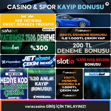
×
veracasino GİRİŞ İÇİN TIKLAYINIZ!