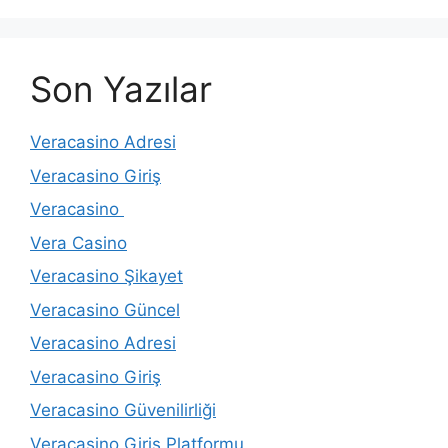
Son Yazılar
Veracasino Adresi
Veracasino Giriş
Veracasino
Vera Casino
Veracasino Şikayet
Veracasino Güncel
Veracasino Adresi
Veracasino Giriş
Veracasino Güvenilirliği
Veracasino Giriş Platformu