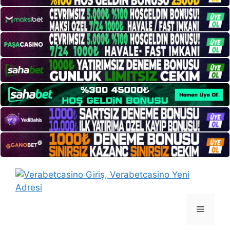
İçeriğe
atla
Menü