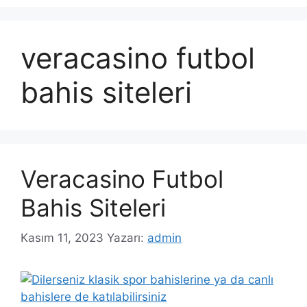
veracasino futbol
bahis siteleri
Veracasino Futbol
Bahis Siteleri
Kasım 11, 2023
Yazarı:
admin