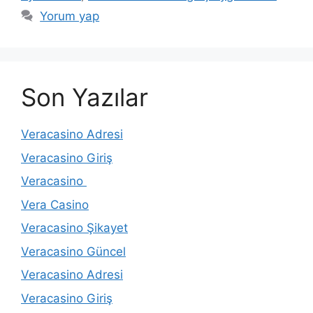
Yorum yap
Son Yazılar
Veracasino Adresi
Veracasino Giriş
Veracasino
Vera Casino
Veracasino Şikayet
Veracasino Güncel
Veracasino Adresi
Veracasino Giriş