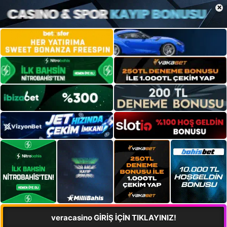
×
veracasino GİRİŞ İÇİN TIKLAYINIZ!