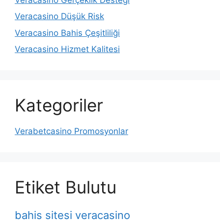
Veracasino Düşük Risk
Veracasino Bahis Çeşitliliği
Veracasino Hizmet Kalitesi
Kategoriler
Verabetcasino Promosyonlar
Etiket Bulutu
bahis sitesi veracasino