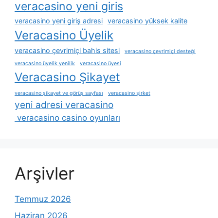
veracasino yeni giris
veracasino yeni giriş adresi
veracasino yüksek kalite
Veracasino Üyelik
veracasino çevrimiçi bahis sitesi
veracasino çevrimiçi desteği
veracasino üyelik yenilik
veracasino üyesi
Veracasino Şikayet
veracasino şikayet ve görüş sayfası
veracasino şirket
yeni adresi veracasino
veracasino casino oyunları
Arşivler
Temmuz 2026
Haziran 2026