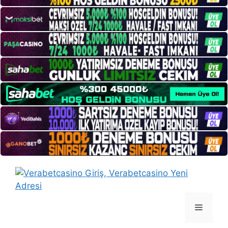
İçeriğe
atla
Menü