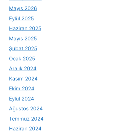
Mayıs 2026
Eylül 2025
Haziran 2025
Mayıs 2025
Şubat 2025
Ocak 2025
Aralık 2024
Kasım 2024
Ekim 2024
Eylül 2024
Ağustos 2024
Temmuz 2024
Haziran 2024