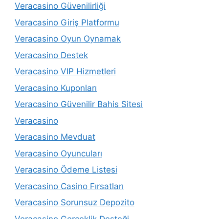
Veracasino Güvenilirliği
Veracasino Giriş Platformu
Veracasino Oyun Oynamak
Veracasino Destek
Veracasino VIP Hizmetleri
Veracasino Kuponları
Veracasino Güvenilir Bahis Sitesi
Veracasino
Veracasino Mevduat
Veracasino Oyuncuları
Veracasino Ödeme Listesi
Veracasino Casino Fırsatları
Veracasino Sorunsuz Depozito
Veracasino Gerçeklik Desteği