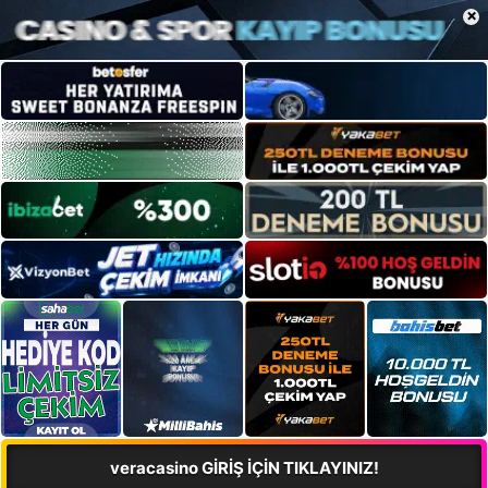
×
veracasino GİRİŞ İÇİN TIKLAYINIZ!