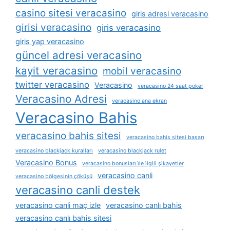
casino sitesi veracasino
giris adresi veracasino
girisi veracasino
giris veracasino
giris yap veracasino
güncel adresi veracasino
kayit veracasino
mobil veracasino
twitter veracasino
Veracasino
veracasino 24 saat poker
Veracasino Adresi
veracasino ana ekran
Veracasino Bahis
veracasino bahis sitesi
veracasino bahis sitesi başarı
veracasino blackjack kuralları
veracasino blackjack rulet
Veracasino Bonus
veracasino bonusları i̇le i̇lgili şikayetler
veracasino canli
veracasino bölgesinin çöküşü
veracasino canli destek
veracasino canli maç izle
veracasino canlı bahis
veracasino canlı bahis sitesi