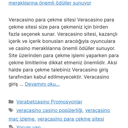
Veracasino para çekme sitesi Veracasino para
çekme sitesi size para çekmeniz için birden
fazla seçenek sunar. Veracasino sitesi, kazançlı
içerik ve içerik bonusları aracılığıyla oyunculara
ve casino meraklılarına önemli ödüller sunuyor.
Site üzerinden para çekme işlemi yaparken para
çekme limitlerine dikkat etmeniz önemlidir. Aksi
halde para çekme talebiniz Veracasino giriş
tarafından kabul edilmeyecektir. Veracasino
giriş …
Devamını oku…
Kategoriler
Verabetcasino Promosyonlar
Etiketler
veracasino casino popülerliği
,
veracasino
maç izleme
,
veracasino para çekme sitesi
Yorum yap