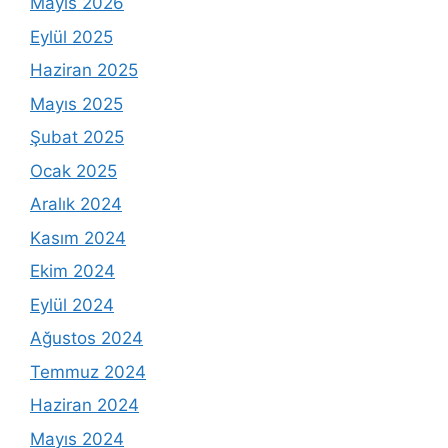
Mayıs 2026
Eylül 2025
Haziran 2025
Mayıs 2025
Şubat 2025
Ocak 2025
Aralık 2024
Kasım 2024
Ekim 2024
Eylül 2024
Ağustos 2024
Temmuz 2024
Haziran 2024
Mayıs 2024