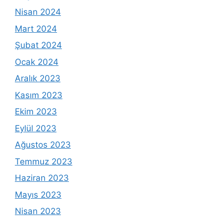
Nisan 2024
Mart 2024
Şubat 2024
Ocak 2024
Aralık 2023
Kasım 2023
Ekim 2023
Eylül 2023
Ağustos 2023
Temmuz 2023
Haziran 2023
Mayıs 2023
Nisan 2023