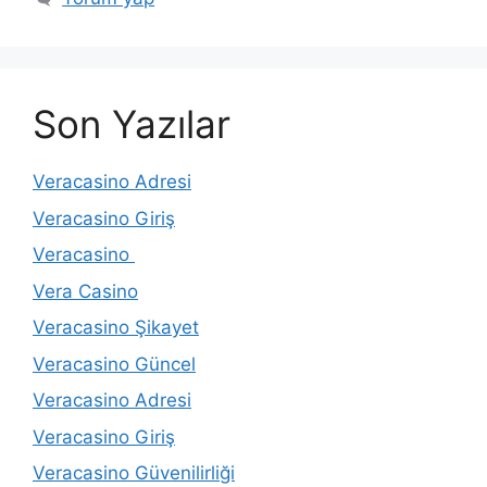
Son Yazılar
Veracasino Adresi
Veracasino Giriş
Veracasino
Vera Casino
Veracasino Şikayet
Veracasino Güncel
Veracasino Adresi
Veracasino Giriş
Veracasino Güvenilirliği