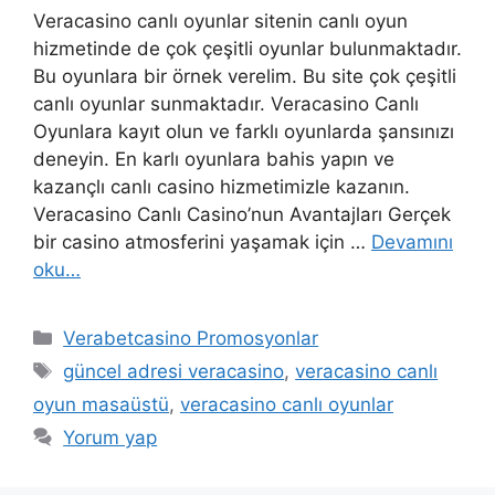
Veracasino canlı oyunlar sitenin canlı oyun
hizmetinde de çok çeşitli oyunlar bulunmaktadır.
Bu oyunlara bir örnek verelim. Bu site çok çeşitli
canlı oyunlar sunmaktadır. Veracasino Canlı
Oyunlara kayıt olun ve farklı oyunlarda şansınızı
deneyin. En karlı oyunlara bahis yapın ve
kazançlı canlı casino hizmetimizle kazanın.
Veracasino Canlı Casino’nun Avantajları Gerçek
bir casino atmosferini yaşamak için …
Devamını
oku…
Kategoriler
Verabetcasino Promosyonlar
Etiketler
güncel adresi veracasino
,
veracasino canlı
oyun masaüstü
,
veracasino canlı oyunlar
Yorum yap