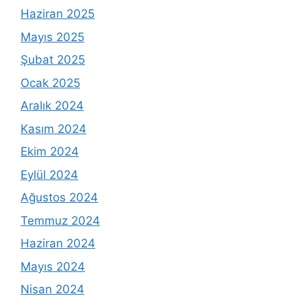
Haziran 2025
Mayıs 2025
Şubat 2025
Ocak 2025
Aralık 2024
Kasım 2024
Ekim 2024
Eylül 2024
Ağustos 2024
Temmuz 2024
Haziran 2024
Mayıs 2024
Nisan 2024