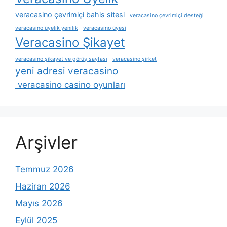
veracasino çevrimiçi bahis sitesi
veracasino çevrimiçi desteği
veracasino üyelik yenilik
veracasino üyesi
Veracasino Şikayet
veracasino şikayet ve görüş sayfası
veracasino şirket
yeni adresi veracasino
veracasino casino oyunları
Arşivler
Temmuz 2026
Haziran 2026
Mayıs 2026
Eylül 2025