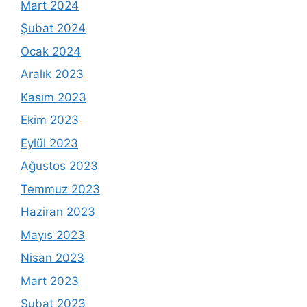
Mart 2024
Şubat 2024
Ocak 2024
Aralık 2023
Kasım 2023
Ekim 2023
Eylül 2023
Ağustos 2023
Temmuz 2023
Haziran 2023
Mayıs 2023
Nisan 2023
Mart 2023
Şubat 2023