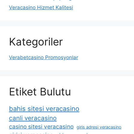
Veracasino Hizmet Kalitesi
Kategoriler
Verabetcasino Promosyonlar
Etiket Bulutu
bahis sitesi veracasino
canli veracasino
casino sitesi veracasino
giris adresi veracasino