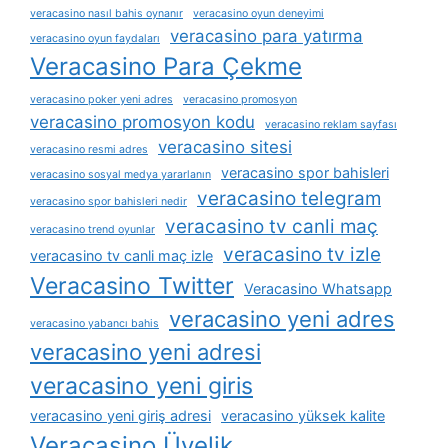
veracasino nasıl bahis oynanır
veracasino oyun deneyimi
veracasino para yatırma
veracasino oyun faydaları
Veracasino Para Çekme
veracasino poker yeni adres
veracasino promosyon
veracasino promosyon kodu
veracasino reklam sayfası
veracasino sitesi
veracasino resmi adres
veracasino spor bahisleri
veracasino sosyal medya yararlanın
veracasino telegram
veracasino spor bahisleri nedir
veracasino tv canli maç
veracasino trend oyunlar
veracasino tv izle
veracasino tv canli maç izle
Veracasino Twitter
Veracasino Whatsapp
veracasino yeni adres
veracasino yabancı bahis
veracasino yeni adresi
veracasino yeni giris
veracasino yeni giriş adresi
veracasino yüksek kalite
Veracasino Üyelik