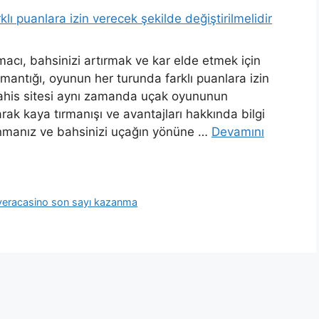
cı, bahsinizi artırmak ve kar elde etmek için
tığı, oyunun her turunda farklı puanlara izin
 bahis sitesi aynı zamanda uçak oyununun
ak kaya tırmanışı ve avantajları hakkında bilgi
anmanız ve bahsinizi uçağın yönüne …
Devamını
veracasino son sayı kazanma