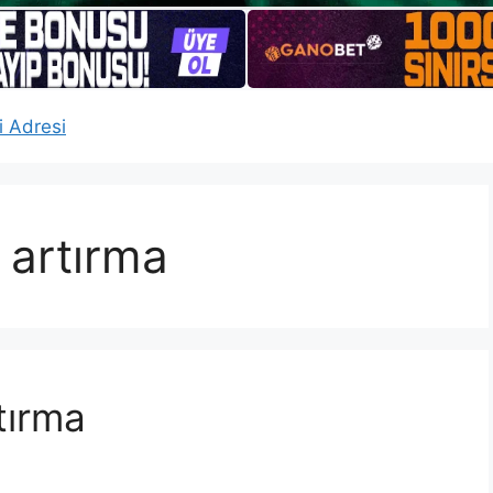
 artırma
tırma