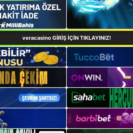
veracasino GİRİŞ İÇİN TIKLAYINIZ!