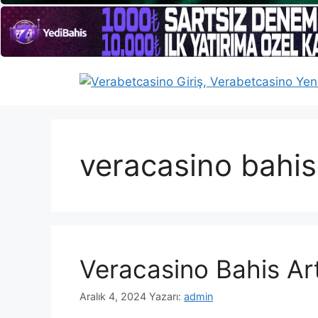
İçeriğe
atla
veracasino bahis
Veracasino Bahis Ar
Aralık 4, 2024
Yazarı:
admin