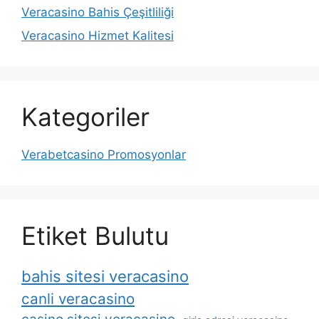
Veracasino Bahis Çeşitliliği
Veracasino Hizmet Kalitesi
Kategoriler
Verabetcasino Promosyonlar
Etiket Bulutu
bahis sitesi veracasino
canli veracasino