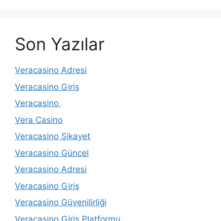
Son Yazılar
Veracasino Adresi
Veracasino Giriş
Veracasino
Vera Casino
Veracasino Şikayet
Veracasino Güncel
Veracasino Adresi
Veracasino Giriş
Veracasino Güvenilirliği
Veracasino Giriş Platformu