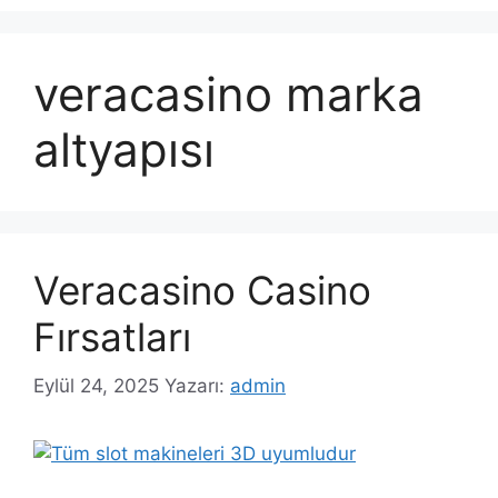
veracasino marka
altyapısı
Veracasino Casino
Fırsatları
Eylül 24, 2025
Yazarı:
admin