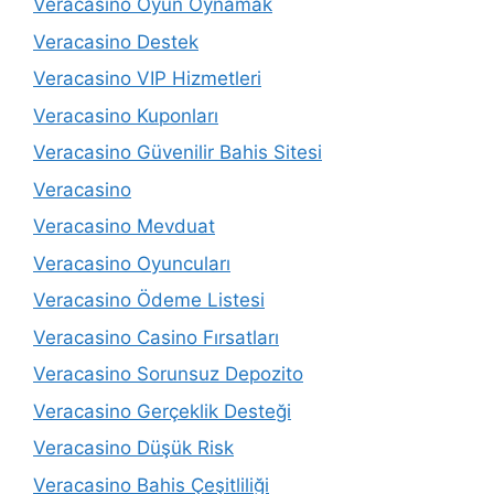
Veracasino Oyun Oynamak
Veracasino Destek
Veracasino VIP Hizmetleri
Veracasino Kuponları
Veracasino Güvenilir Bahis Sitesi
Veracasino
Veracasino Mevduat
Veracasino Oyuncuları
Veracasino Ödeme Listesi
Veracasino Casino Fırsatları
Veracasino Sorunsuz Depozito
Veracasino Gerçeklik Desteği
Veracasino Düşük Risk
Veracasino Bahis Çeşitliliği