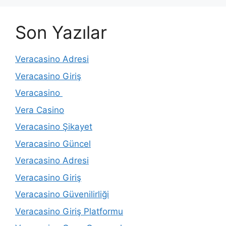
Son Yazılar
Veracasino Adresi
Veracasino Giriş
Veracasino
Vera Casino
Veracasino Şikayet
Veracasino Güncel
Veracasino Adresi
Veracasino Giriş
Veracasino Güvenilirliği
Veracasino Giriş Platformu