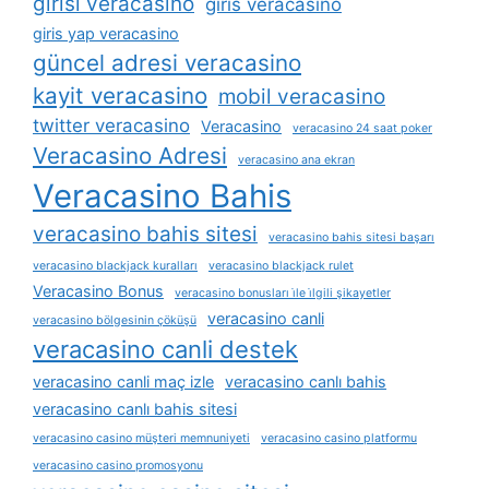
girisi veracasino
giris veracasino
giris yap veracasino
güncel adresi veracasino
kayit veracasino
mobil veracasino
twitter veracasino
Veracasino
veracasino 24 saat poker
Veracasino Adresi
veracasino ana ekran
Veracasino Bahis
veracasino bahis sitesi
veracasino bahis sitesi başarı
veracasino blackjack kuralları
veracasino blackjack rulet
Veracasino Bonus
veracasino bonusları i̇le i̇lgili şikayetler
veracasino canli
veracasino bölgesinin çöküşü
veracasino canli destek
veracasino canli maç izle
veracasino canlı bahis
veracasino canlı bahis sitesi
veracasino casino müşteri memnuniyeti
veracasino casino platformu
veracasino casino promosyonu