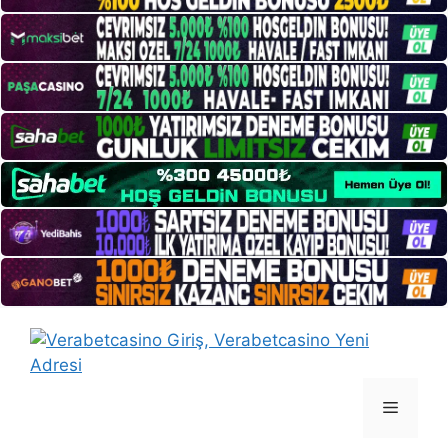
İçeriğe
atla
Menü