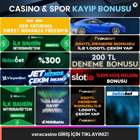
×
veracasino GİRİŞ İÇİN TIKLAYINIZ!