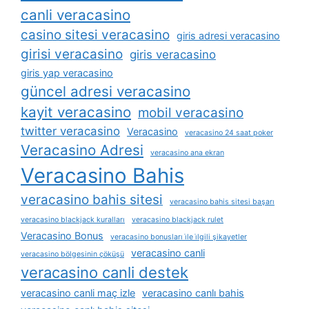
canli veracasino
casino sitesi veracasino
giris adresi veracasino
girisi veracasino
giris veracasino
giris yap veracasino
güncel adresi veracasino
kayit veracasino
mobil veracasino
twitter veracasino
Veracasino
veracasino 24 saat poker
Veracasino Adresi
veracasino ana ekran
Veracasino Bahis
veracasino bahis sitesi
veracasino bahis sitesi başarı
veracasino blackjack kuralları
veracasino blackjack rulet
Veracasino Bonus
veracasino bonusları i̇le i̇lgili şikayetler
veracasino canli
veracasino bölgesinin çöküşü
veracasino canli destek
veracasino canli maç izle
veracasino canlı bahis