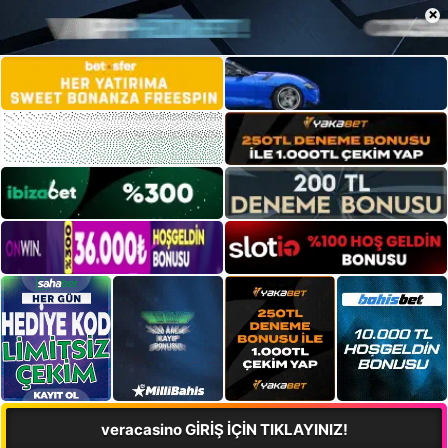
×
veracasino GİRİŞ İÇİN TIKLAYINIZ!