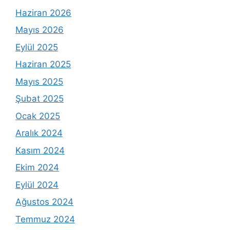
Haziran 2026
Mayıs 2026
Eylül 2025
Haziran 2025
Mayıs 2025
Şubat 2025
Ocak 2025
Aralık 2024
Kasım 2024
Ekim 2024
Eylül 2024
Ağustos 2024
Temmuz 2024