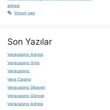
adresi
Yorum yap
Son Yazılar
Veracasino Adresi
Veracasino Giriş
Veracasino
Vera Casino
Veracasino Şikayet
Veracasino Güncel
Veracasino Adresi