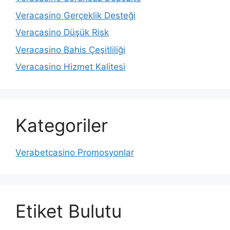
Veracasino Gerçeklik Desteği
Veracasino Düşük Risk
Veracasino Bahis Çeşitliliği
Veracasino Hizmet Kalitesi
Kategoriler
Verabetcasino Promosyonlar
Etiket Bulutu