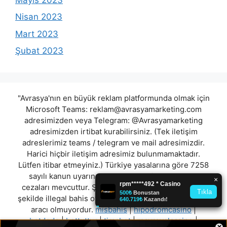
Nisan 2023
Mart 2023
Şubat 2023
"Avrasya'nın en büyük reklam platformunda olmak için
Microsoft Teams:
reklam@avrasyamarketing.com
adresimizden veya Telegram: @Avrasyamarketing
adresimizden irtibat kurabilirsiniz. (Tek iletişim
adreslerimiz teams / telegram ve mail adresimizdir.
Harici hiçbir iletişim adresimiz bulunmamaktadır.
Lütfen itibar etmeyiniz.) Türkiye yasalarına göre 7258
sayılı kanun uyarınca yasa dışı bahis oynamanın
cezaları mevcuttur. Şu an bulunduğunuz site hiç bir
şekilde illegal bahis oyunları oynatmıyor ve oynamaya
aracı olmuyordur.
misbahis
|
hipodromcasino
|
betdede
|
bettuttur
|
timabet
|
maxroyalcasino
|
×