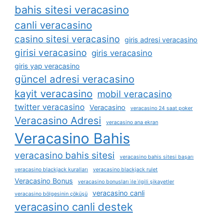
bahis sitesi veracasino
canli veracasino
casino sitesi veracasino
giris adresi veracasino
girisi veracasino
giris veracasino
giris yap veracasino
güncel adresi veracasino
kayit veracasino
mobil veracasino
twitter veracasino
Veracasino
veracasino 24 saat poker
Veracasino Adresi
veracasino ana ekran
Veracasino Bahis
veracasino bahis sitesi
veracasino bahis sitesi başarı
veracasino blackjack kuralları
veracasino blackjack rulet
Veracasino Bonus
veracasino bonusları i̇le i̇lgili şikayetler
veracasino canli
veracasino bölgesinin çöküşü
veracasino canli destek