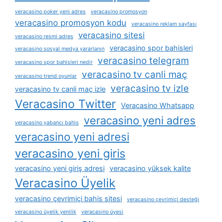
veracasino poker yeni adres
veracasino promosyon
veracasino promosyon kodu
veracasino reklam sayfası
veracasino sitesi
veracasino resmi adres
veracasino spor bahisleri
veracasino sosyal medya yararlanın
veracasino telegram
veracasino spor bahisleri nedir
veracasino tv canli maç
veracasino trend oyunlar
veracasino tv izle
veracasino tv canli maç izle
Veracasino Twitter
Veracasino Whatsapp
veracasino yeni adres
veracasino yabancı bahis
veracasino yeni adresi
veracasino yeni giris
veracasino yeni giriş adresi
veracasino yüksek kalite
Veracasino Üyelik
veracasino çevrimiçi bahis sitesi
veracasino çevrimiçi desteği
veracasino üyelik yenilik
veracasino üyesi