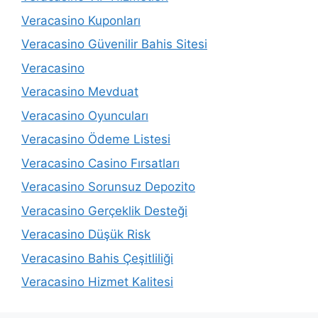
Veracasino Kuponları
Veracasino Güvenilir Bahis Sitesi
Veracasino
Veracasino Mevduat
Veracasino Oyuncuları
Veracasino Ödeme Listesi
Veracasino Casino Fırsatları
Veracasino Sorunsuz Depozito
Veracasino Gerçeklik Desteği
Veracasino Düşük Risk
Veracasino Bahis Çeşitliliği
Veracasino Hizmet Kalitesi