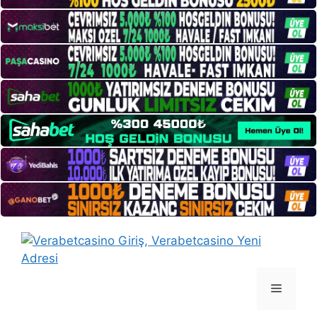
İçeriğe
atla
Menü