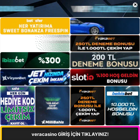
×
veracasino GİRİŞ İÇİN TIKLAYINIZ!