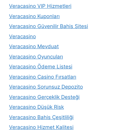
Veracasino VIP Hizmetleri
Veracasino Kuponları
Veracasino Güvenilir Bahis Sitesi
Veracasino
Veracasino Mevduat
Veracasino Oyuncuları
Veracasino Ödeme Listesi
Veracasino Casino Fırsatları
Veracasino Sorunsuz Depozito
Veracasino Gerçeklik Desteği
Veracasino Düşük Risk
Veracasino Bahis Çeşitliliği
Veracasino Hizmet Kalitesi