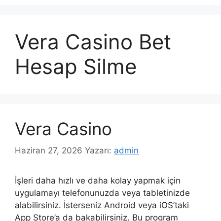
Vera Casino Bet
Hesap Silme
Vera Casino
Haziran 27, 2026
Yazarı:
admin
İşleri daha hızlı ve daha kolay yapmak için
uygulamayı telefonunuzda veya tabletinizde
alabilirsiniz. İsterseniz Android veya iOS’taki
App Store’a da bakabilirsiniz. Bu program