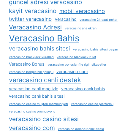
güncel adresi veracasino
kayit veracasino
mobil veracasino
twitter veracasino
Veracasino
veracasino 24 saat poker
Veracasino Adresi
veracasino ana ekran
Veracasino Bahis
veracasino bahis sitesi
veracasino bahis sitesi başarı
veracasino blackjack kuralları
veracasino blackjack rulet
Veracasino Bonus
veracasino bonusları i̇le i̇lgili şikayetler
veracasino canli
veracasino bölgesinin çöküşü
veracasino canli destek
veracasino canli maç izle
veracasino canlı bahis
veracasino canlı bahis sitesi
veracasino casino müşteri memnuniyeti
veracasino casino platformu
veracasino casino promosyonu
veracasino casino sitesi
veracasino com
veracasino dolandırıcılık sitesi