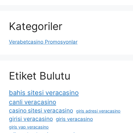
Kategoriler
Verabetcasino Promosyonlar
Etiket Bulutu
bahis sitesi veracasino
canli veracasino
casino sitesi veracasino
giris adresi veracasino
girisi veracasino
giris veracasino
giris yap veracasino